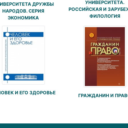
УНИВЕРСИТЕТА.
ИВЕРСИТЕТА ДРУЖБЫ
РОССИЙСКАЯ И ЗАРУБ
НАРОДОВ. СЕРИЯ
ФИЛОЛОГИЯ
ЭКОНОМИКА
ОВЕК И ЕГО ЗДОРОВЬЕ
ГРАЖДАНИН И ПРА