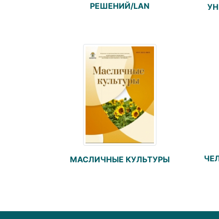
РЕШЕНИЙ/LAN
УН
ЧЕЛ
МАСЛИЧНЫЕ КУЛЬТУРЫ