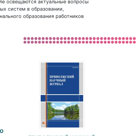
нале освещаются актуальные вопросы
ых систем в образовании,
нального образования работников
ГО