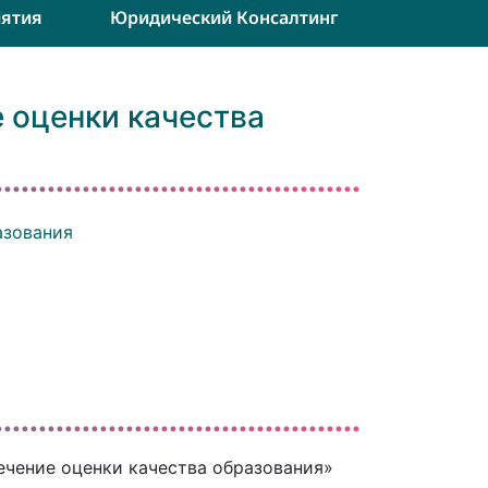
ятия
Юридический Консалтинг
 оценки качества
азования
чение оценки качества образования»