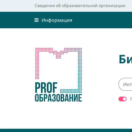
Сведения об образовательной организации
Информация
Б