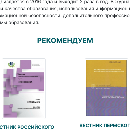
 издаётся с 2016 года и выходит 2 раза в год. В жур
и качества образования, использования информационн
мационной безопасности, дополнительного профессио
мы образования.
РЕКОМЕНДУЕМ
ВЕСТНИК ПЕРМСКО
СТНИК РОССИЙСКОГО