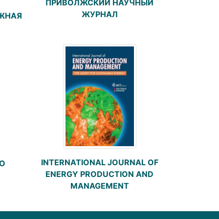
ПРИВОЛЖСКИЙ НАУЧНЫЙ
ЖУРНАЛ
ЕЖНАЯ
INTERNATIONAL JOURNAL OF
ВО
ENERGY PRODUCTION AND
MANAGEMENT