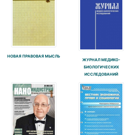
НОВАЯ ПРАВОВАЯ МЫСЛЬ
ЖУРНАЛ МЕДИКО-
БИОЛОГИЧЕСКИХ
ИССЛЕДОВАНИЙ