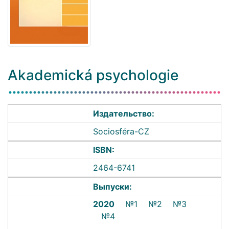
Akademická psychologie
Издательство:
Sociosféra-CZ
ISBN:
2464-6741
Выпуски:
2020
№1
№2
№3
№4