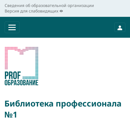
Сведения об образовательной организации
Версия для слабовидящих
Библиотека профессионала
№1