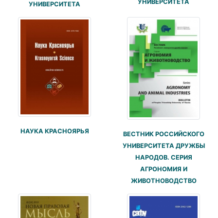
УНИВЕРСИТЕТА
УНИВЕРСИТЕТА
НАУКА КРАСНОЯРЬЯ
ВЕСТНИК РОССИЙСКОГО
УНИВЕРСИТЕТА ДРУЖБЫ
НАРОДОВ. СЕРИЯ
АГРОНОМИЯ И
ЖИВОТНОВОДСТВО