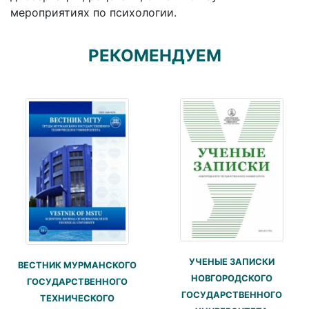
мероприятиях по психологии.
РЕКОМЕНДУЕМ
УЧЕНЫЕ ЗАПИСКИ
ВЕСТНИК МУРМАНСКОГО
НОВГОРОДСКОГО
ГОСУДАРСТВЕННОГО
ГОСУДАРСТВЕННОГО
ТЕХНИЧЕСКОГО