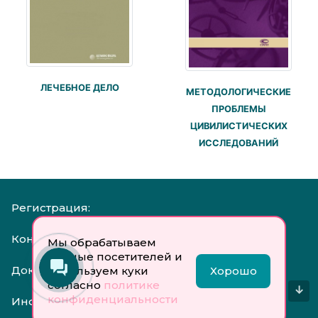
ЛЕЧЕБНОЕ ДЕЛО
МЕТОДОЛОГИЧЕСКИЕ
ПРОБЛЕМЫ
ЦИВИЛИСТИЧЕСКИХ
ИССЛЕДОВАНИЙ
Регистрация:
Контакты:
Мы обрабатываем
данные посетителей и
Документы:
используем куки
Хорошо
согласно
политике
↓
конфиденциальности
Инфо: