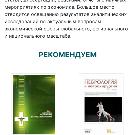
мероприятиях по экономике. Большое место
отводится освещению результатов аналитических
исследований по актуальным вопросам
экономической сферы глобального, регионального
и национального масштаба.
РЕКОМЕНДУЕМ