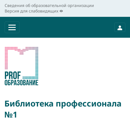
Сведения об образовательной организации
Версия для слабовидящих
Библиотека профессионала
№1