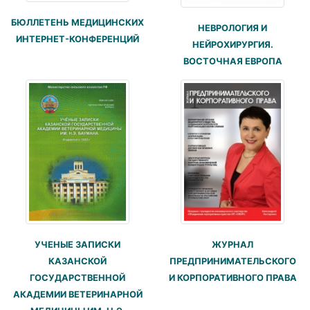
БЮЛЛЕТЕНЬ МЕДИЦИНСКИХ
НЕВРОЛОГИЯ И
ИНТЕРНЕТ-КОНФЕРЕНЦИЙ
НЕЙРОХИРУРГИЯ.
ВОСТОЧНАЯ ЕВРОПА
УЧЕНЫЕ ЗАПИСКИ
ЖУРНАЛ
КАЗАНСКОЙ
ПРЕДПРИНИМАТЕЛЬСКОГО
ГОСУДАРСТВЕННОЙ
И КОРПОРАТИВНОГО ПРАВА
АКАДЕМИИ ВЕТЕРИНАРНОЙ