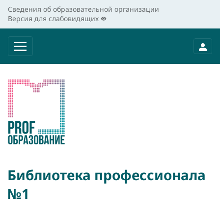
Сведения об образовательной организации
Версия для слабовидящих
Библиотека профессионала
№1