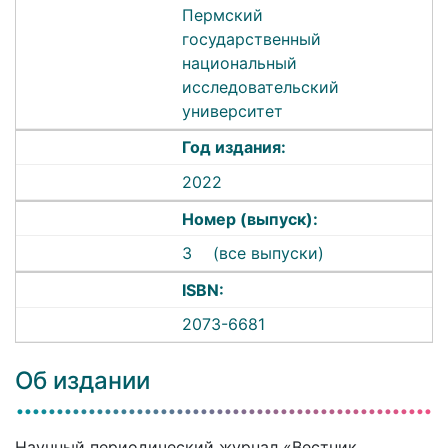
Пермский
государственный
национальный
исследовательский
университет
Год издания:
2022
Номер (выпуск):
3
(все выпуски)
ISBN:
2073-6681
Об издании
Научный периодический журнал «Вестник