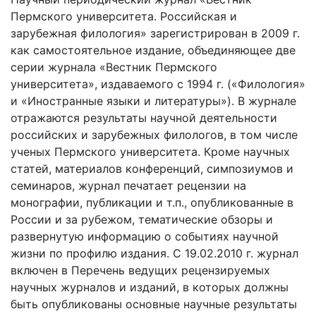
Пермского университета. Российская и
зарубежная филология» зарегистрирован в 2009 г.
как самостоятельное издание, объединяющее две
серии журнала «Вестник Пермского
университета», издаваемого с 1994 г. («Филология»
и «Иностранные языки и литературы»). В журнале
отражаются результаты научной деятельности
российских и зарубежных филологов, в том числе
ученых Пермского университета. Кроме научных
статей, материалов конференций, симпозиумов и
семинаров, журнал печатает рецензии на
монографии, публикации и т.п., опубликованные в
России и за рубежом, тематические обзоры и
развернутую информацию о событиях научной
жизни по профилю издания. С 19.02.2010 г. журнал
включен в Перечень ведущих рецензируемых
научных журналов и изданий, в которых должны
быть опубликованы основные научные результаты