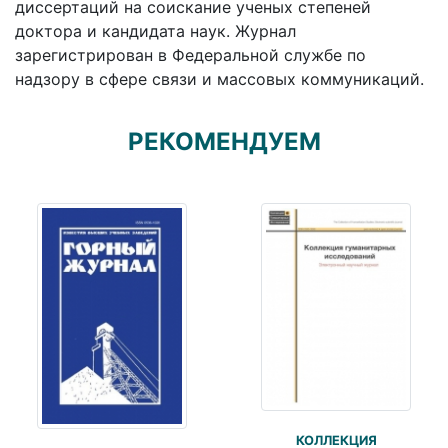
диссертаций на соискание ученых степеней
доктора и кандидата наук. Журнал
зарегистрирован в Федеральной службе по
надзору в сфере связи и массовых коммуникаций.
РЕКОМЕНДУЕМ
КОЛЛЕКЦИЯ