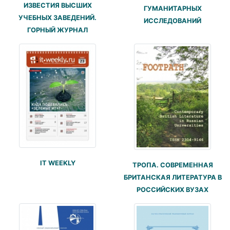
ИЗВЕСТИЯ ВЫСШИХ
ГУМАНИТАРНЫХ
УЧЕБНЫХ ЗАВЕДЕНИЙ.
ИССЛЕДОВАНИЙ
ГОРНЫЙ ЖУРНАЛ
IT WEEKLY
ТРОПА. СОВРЕМЕННАЯ
БРИТАНСКАЯ ЛИТЕРАТУРА В
РОССИЙСКИХ ВУЗАХ