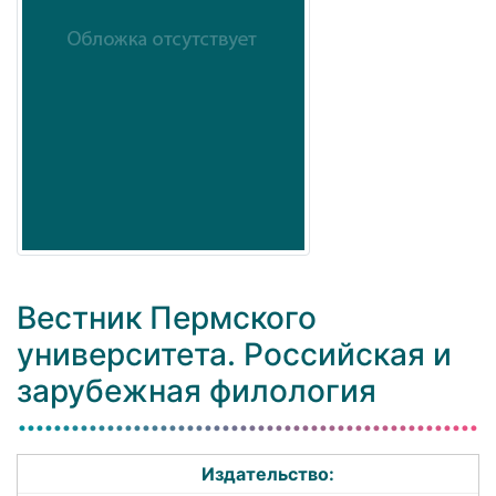
Вестник Пермского
университета. Российская и
зарубежная филология
Издательство: