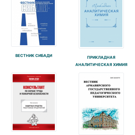
ВЕСТНИК СИБАДИ
ПРИКЛАДНАЯ
АНАЛИТИЧЕСКАЯ ХИМИЯ