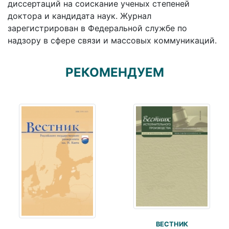
диссертаций на соискание ученых степеней
доктора и кандидата наук. Журнал
зарегистрирован в Федеральной службе по
надзору в сфере связи и массовых коммуникаций.
РЕКОМЕНДУЕМ
ВЕСТНИК