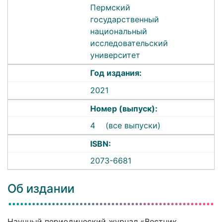
Пермский
государственный
национальный
исследовательский
университет
Год издания:
2021
Номер (выпуск):
4
(все выпуски)
ISBN:
2073-6681
Об издании
Научный периодический журнал «Вестник