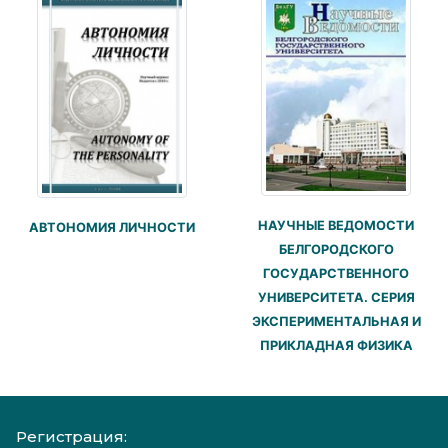
НАУЧНЫЕ ВЕДОМОСТИ
АВТОНОМИЯ ЛИЧНОСТИ
БЕЛГОРОДСКОГО
ГОСУДАРСТВЕННОГО
УНИВЕРСИТЕТА. СЕРИЯ
ЭКСПЕРИМЕНТАЛЬНАЯ И
ПРИКЛАДНАЯ ФИЗИКА
Регистрация: