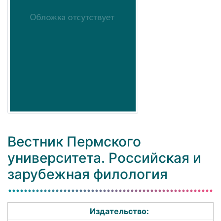
Вестник Пермского
университета. Российская и
зарубежная филология
Издательство: