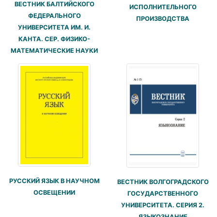
ВЕСТНИК БАЛТИЙСКОГО
ИСПОЛНИТЕЛЬНОГО
ФЕДЕРАЛЬНОГО
ПРОИЗВОДСТВА
УНИВЕРСИТЕТА ИМ. И.
КАНТА. СЕР. ФИЗИКО-
МАТЕМАТИЧЕСКИЕ НАУКИ
РУССКИЙ ЯЗЫК В НАУЧНОМ
ВЕСТНИК ВОЛГОГРАДСКОГО
ОСВЕЩЕНИИ
ГОСУДАРСТВЕННОГО
УНИВЕРСИТЕТА. СЕРИЯ 2.
ЯЗЫКОЗНАНИЕ