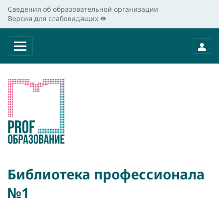
Сведения об образовательной организации
Версия для слабовидящих
Библиотека профессионала
№1