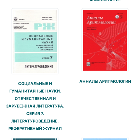
АННАЛЫ АРИТМОЛОГИИ
СОЦИАЛЬНЫЕ И
ГУМАНИТАРНЫЕ НАУКИ.
ОТЕЧЕСТВЕННАЯ И
ЗАРУБЕЖНАЯ ЛИТЕРАТУРА.
СЕРИЯ 7.
ЛИТЕРАТУРОВЕДЕНИЕ.
РЕФЕРАТИВНЫЙ ЖУРНАЛ