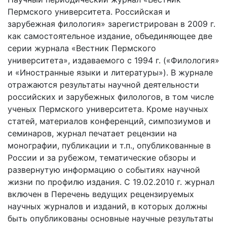
Пермского университета. Российская и
зарубежная филология» зарегистрирован в 2009 г.
как самостоятельное издание, объединяющее две
серии журнала «Вестник Пермского
университета», издаваемого с 1994 г. («Филология»
и «Иностранные языки и литературы»). В журнале
отражаются результаты научной деятельности
российских и зарубежных филологов, в том числе
ученых Пермского университета. Кроме научных
статей, материалов конференций, симпозиумов и
семинаров, журнал печатает рецензии на
монографии, публикации и т.п., опубликованные в
России и за рубежом, тематические обзоры и
развернутую информацию о событиях научной
жизни по профилю издания. С 19.02.2010 г. журнал
включен в Перечень ведущих рецензируемых
научных журналов и изданий, в которых должны
быть опубликованы основные научные результаты