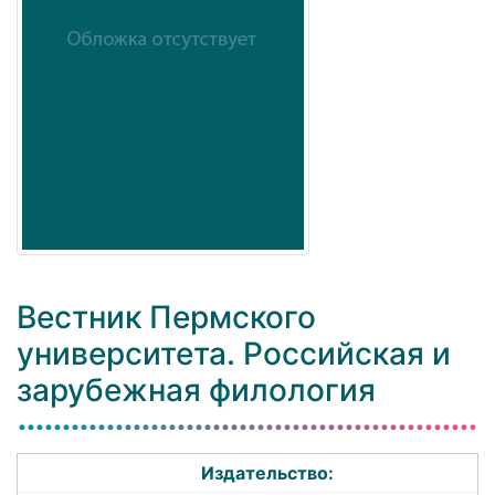
Вестник Пермского
университета. Российская и
зарубежная филология
Издательство: