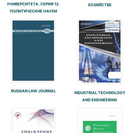
УНИВЕРСИТЕТА. СЕРИЯ 12.
ХОЗЯЙСТВЕ
ПОЛИТИЧЕСКИЕ НАУКИ
RUSSIAN LAW JOURNAL
INDUSTRIAL TECHNOLOGY
AND ENGINEERING