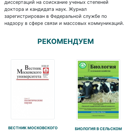
диссертаций на соискание ученых степеней
доктора и кандидата наук. Журнал
зарегистрирован в Федеральной службе по
надзору в сфере связи и массовых коммуникаций.
РЕКОМЕНДУЕМ
ВЕСТНИК МОСКОВСКОГО
БИОЛОГИЯ В СЕЛЬСКОМ