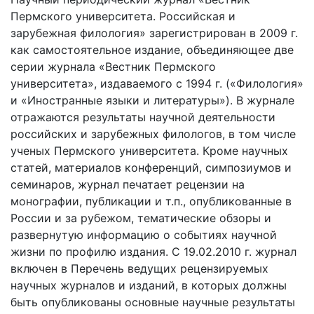
Пермского университета. Российская и
зарубежная филология» зарегистрирован в 2009 г.
как самостоятельное издание, объединяющее две
серии журнала «Вестник Пермского
университета», издаваемого с 1994 г. («Филология»
и «Иностранные языки и литературы»). В журнале
отражаются результаты научной деятельности
российских и зарубежных филологов, в том числе
ученых Пермского университета. Кроме научных
статей, материалов конференций, симпозиумов и
семинаров, журнал печатает рецензии на
монографии, публикации и т.п., опубликованные в
России и за рубежом, тематические обзоры и
развернутую информацию о событиях научной
жизни по профилю издания. С 19.02.2010 г. журнал
включен в Перечень ведущих рецензируемых
научных журналов и изданий, в которых должны
быть опубликованы основные научные результаты