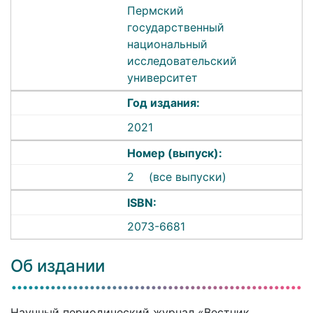
Пермский
государственный
национальный
исследовательский
университет
Год издания:
2021
Номер (выпуск):
2
(все выпуски)
ISBN:
2073-6681
Об издании
Научный периодический журнал «Вестник