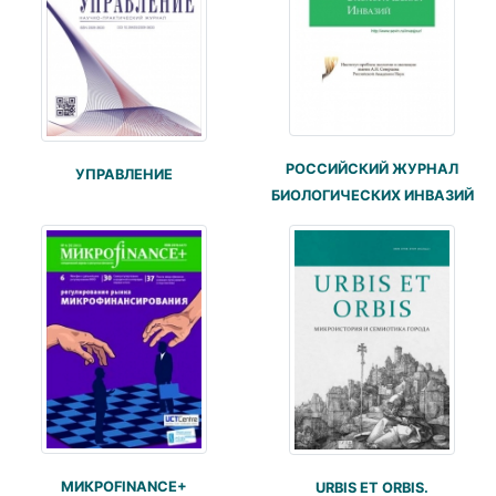
РОССИЙСКИЙ ЖУРНАЛ
УПРАВЛЕНИЕ
БИОЛОГИЧЕСКИХ ИНВАЗИЙ
МИКРОFINANCE+
URBIS ET ORBIS.