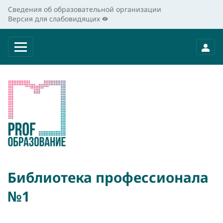
Сведения об образовательной организации
Версия для слабовидящих
Библиотека профессионала
№1