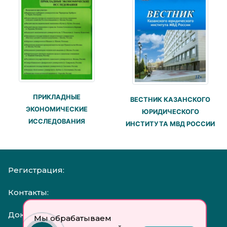
ПРИКЛАДНЫЕ
ВЕСТНИК КАЗАНСКОГО
ЭКОНОМИЧЕСКИЕ
ЮРИДИЧЕСКОГО
ИССЛЕДОВАНИЯ
ИНСТИТУТА МВД РОССИИ
Регистрация:
Контакты:
Документы:
Мы обрабатываем