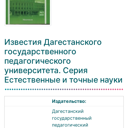
Известия Дагестанского
государственного
педагогического
университета. Серия
Естественные и точные науки
Издательство:
Дагестанский
государственный
педагогический