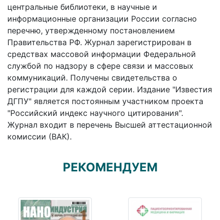
центральные библиотеки, в научные и
информационные организации России согласно
перечню, утвержденному постановлением
Правительства РФ. Журнал зарегистрирован в
средствах массовой информации Федеральной
службой по надзору в сфере связи и массовых
коммуникаций. Получены свидетельства о
регистрации для каждой серии. Издание "Известия
ДГПУ" является постоянным участником проекта
"Российский индекс научного цитирования".
Журнал входит в перечень Высшей аттестационной
комиссии (ВАК).
РЕКОМЕНДУЕМ