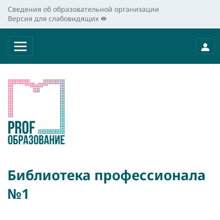
Сведения об образовательной организации
Версия для слабовидящих
Библиотека профессионала
№1