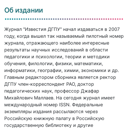
Об издании
Журнал "Известия ДГПУ" начал издаваться в 2007
году, когда вышел так называемый пилотный номер
журнала, отражающего наиболее интересные
результаты научных исследований в области
педагогики и психологии, теории и методики
обучения, филологии, физики, математики,
информатики, географии, химии, экономики и др.
Главным редактором сборника является ректор
ДГПУ член-корреспондент РАО, доктор
педагогических наук, профессор Джафар
Михайлович Маллаев. На сегодня журнал имеет
международный номер ISSN. Федеральные
экземпляры издания рассылаются через
Российскую книжную палату в Российскую
государственную библиотеку и другие