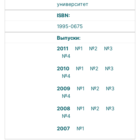
университет
ISBN:
1995-0675
Выпуски:
2011
№1
№2
№3
№4
2010
№1
№2
№3
№4
2009
№1
№2
№3
№4
2008
№1
№2
№3
№4
2007
№1