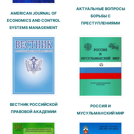
АКТУАЛЬНЫЕ ВОПРОСЫ
AMERICAN JOURNAL OF
БОРЬБЫ С
ECONOMICS AND CONTROL
ПРЕСТУПЛЕНИЯМИ
SYSTEMS MANAGEMENT
ВЕСТНИК РОССИЙСКОЙ
РОССИЯ И
ПРАВОВОЙ АКАДЕМИИ
МУСУЛЬМАНСКИЙ МИР