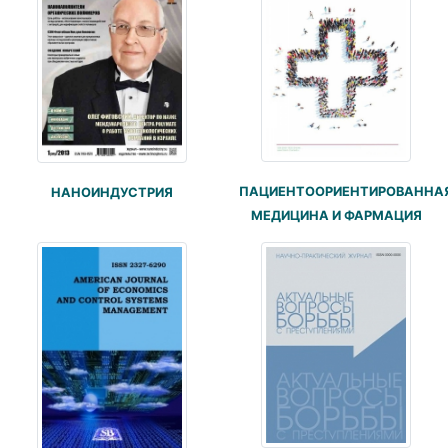
ПАЦИЕНТООРИЕНТИРОВАННА
НАНОИНДУСТРИЯ
МЕДИЦИНА И ФАРМАЦИЯ