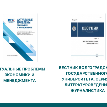
ВЕСТНИК ВОЛГОГРАДС
ТУАЛЬНЫЕ ПРОБЛЕМЫ
ГОСУДАРСТВЕННОГ
ЭКОНОМИКИ И
УНИВЕРСИТЕТА. СЕРИЯ
МЕНЕДЖМЕНТА
ЛИТЕРАТУРОВЕДЕНИ
ЖУРНАЛИСТИКА