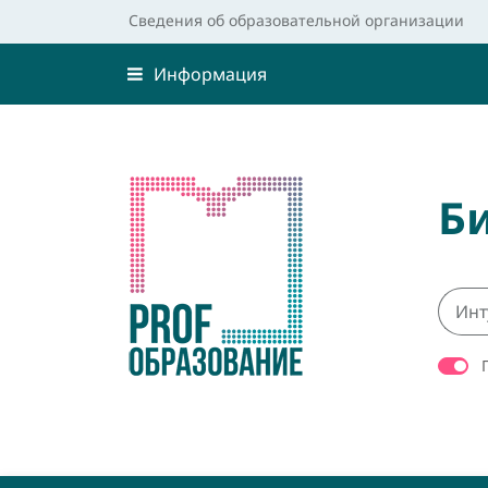
Сведения об образовательной организации
Информация
Б