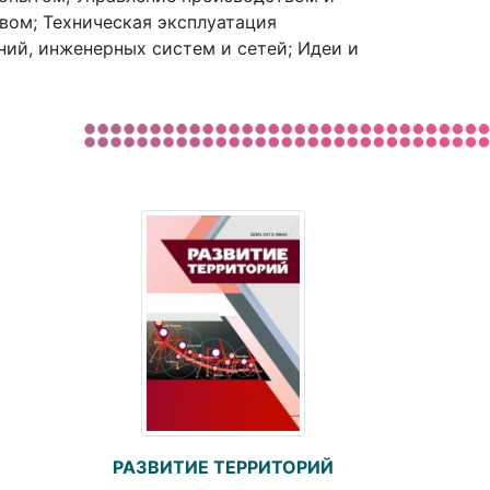
вом; Техническая эксплуатация
ний, инженерных систем и сетей; Идеи и
РАЗВИТИЕ ТЕРРИТОРИЙ