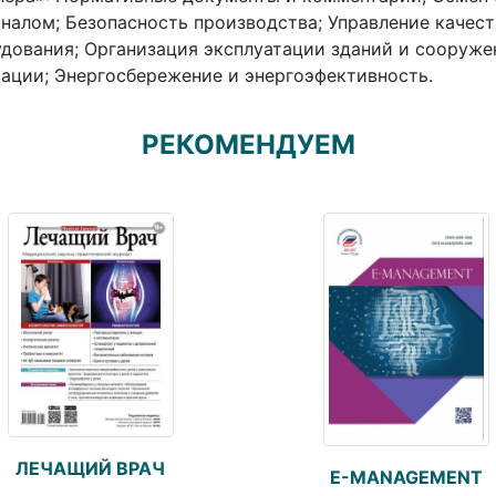
налом; Безопасность производства; Управление качест
дования; Организация эксплуатации зданий и сооруже
ации; Энергосбережение и энергоэфективность.
РЕКОМЕНДУЕМ
ЛЕЧАЩИЙ ВРАЧ
E-MANAGEMENT