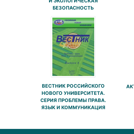
И ЭКОЛОГИЧЕСКАЯ
БЕЗОПАСНОСТЬ
ВЕСТНИК РОССИЙСКОГО
АК
НОВОГО УНИВЕРСИТЕТА.
СЕРИЯ ПРОБЛЕМЫ ПРАВА.
ЯЗЫК И КОММУНИКАЦИЯ