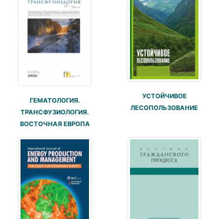
УСТОЙЧИВОЕ
ГЕМАТОЛОГИЯ.
ЛЕСОПОЛЬЗОВАНИЕ
ТРАНСФУЗИОЛОГИЯ.
ВОСТОЧНАЯ ЕВРОПА