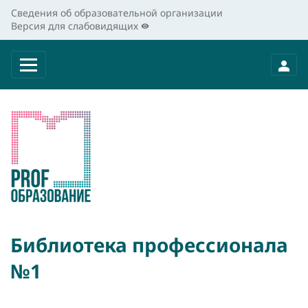
Сведения об образовательной организации
Версия для слабовидящих
Библиотека профессионала
№1