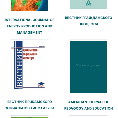
ВЕСТНИК ГРАЖДАНСКОГО
INTERNATIONAL JOURNAL OF
ПРОЦЕССА
ENERGY PRODUCTION AND
MANAGEMENT
ВЕСТНИК ПРИКАМСКОГО
AMERICAN JOURNAL OF
СОЦИАЛЬНОГО ИНСТИТУТА
PEDAGOGY AND EDUCATION