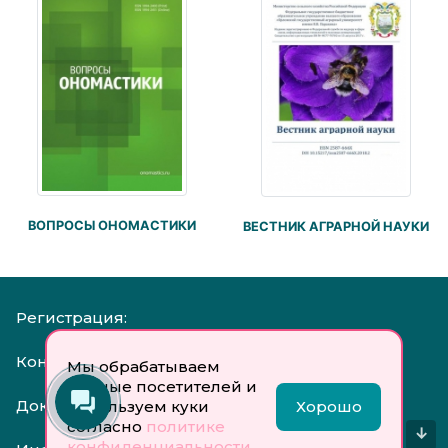
ВОПРОСЫ ОНОМАСТИКИ
ВЕСТНИК АГРАРНОЙ НАУКИ
Регистрация:
Контакты:
Мы обрабатываем
данные посетителей и
Документы:
используем куки
Хорошо
согласно
политике
↓
конфиденциальности