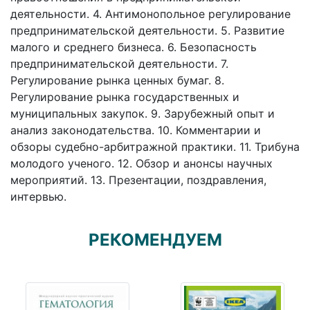
деятельности. 4. Антимонопольное регулирование
предпринимательской деятельности. 5. Развитие
малого и среднего бизнеса. 6. Безопасность
предпринимательской деятельности. 7.
Регулирование рынка ценных бумаг. 8.
Регулирование рынка государственных и
муниципальных закупок. 9. Зарубежный опыт и
анализ законодательства. 10. Комментарии и
обзоры судебно-арбитражной практики. 11. Трибуна
молодого ученого. 12. Обзор и анонсы научных
мероприятий. 13. Презентации, поздравления,
интервью.
РЕКОМЕНДУЕМ