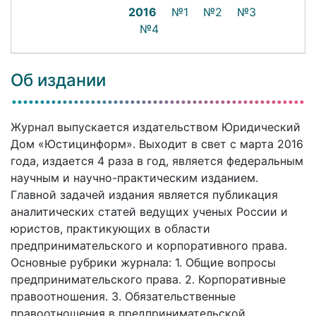
2016
№1
№2
№3
№4
Об издании
Журнал выпускается издательством Юридический
Дом «Юстицинформ». Выходит в свет с марта 2016
года, издается 4 раза в год, является федеральным
научным и научно-практическим изданием.
Главной задачей издания является публикация
аналитических статей ведущих ученых России и
юристов, практикующих в области
предпринимательского и корпоративного права.
Основные рубрики журнала: 1. Общие вопросы
предпринимательского права. 2. Корпоративные
правоотношения. 3. Обязательственные
правоотношения в предпринимательской