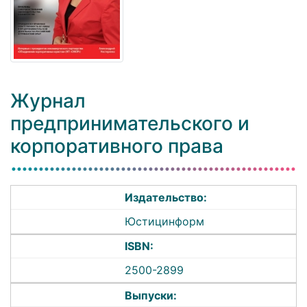
Журнал
предпринимательского и
корпоративного права
Издательство:
Юстицинформ
ISBN:
2500-2899
Выпуски: