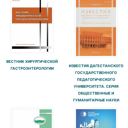
ВЕСТНИК ХИРУРГИЧЕСКОЙ
ИЗВЕСТИЯ ДАГЕСТАНСКОГО
ГАСТРОЭНТЕРОЛОГИИ
ГОСУДАРСТВЕННОГО
ПЕДАГОГИЧЕСКОГО
УНИВЕРСИТЕТА. СЕРИЯ
ОБЩЕСТВЕННЫЕ И
ГУМАНИТАРНЫЕ НАУКИ