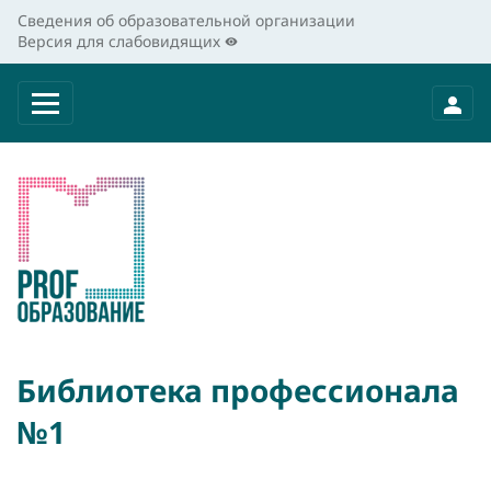
Сведения об образовательной организации
Версия для слабовидящих
Библиотека профессионала
№1