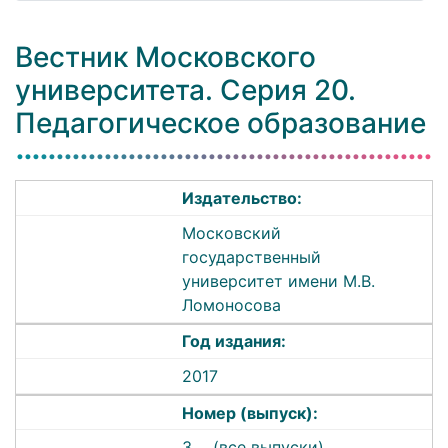
Вестник Московского
университета. Серия 20.
Педагогическое образование
Издательство:
Московский
государственный
университет имени М.В.
Ломоносова
Год издания:
2017
Номер (выпуск):
3
(все выпуски)