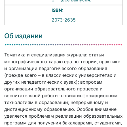
ISBN:
2073-2635
Об издании
Тематика и специализация журнала: статьи
монографического характера по теории, практике
и организации педагогического образования
(прежде всего – в классических университетах и
других непедагогических вузах); вопросам
организации образовательного процесса и
воспитательной работы; новым информационным
технологиям в образовании; непрерывному и
дистанционному образованию. Особое внимание
уделяется проблемам реализации образовательных
программ для получения бакалаврами, студентами,