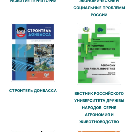
РАЗВИТИЕ ТЕРРИТОРИЙ
ЭКОНОМИЧЕСКИЕ И
СОЦИАЛЬНЫЕ ПРОБЛЕМЫ
РОССИИ
СТРОИТЕЛЬ ДОНБАССА
ВЕСТНИК РОССИЙСКОГО
УНИВЕРСИТЕТА ДРУЖБЫ
НАРОДОВ. СЕРИЯ
АГРОНОМИЯ И
ЖИВОТНОВОДСТВО