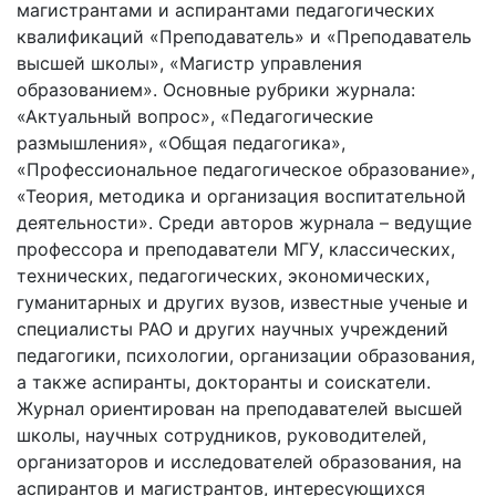
магистрантами и аспирантами педагогических
квалификаций «Преподаватель» и «Преподаватель
высшей школы», «Магистр управления
образованием». Основные рубрики журнала:
«Актуальный вопрос», «Педагогические
размышления», «Общая педагогика»,
«Профессиональное педагогическое образование»,
«Теория, методика и организация воспитательной
деятельности». Среди авторов журнала – ведущие
профессора и преподаватели МГУ, классических,
технических, педагогических, экономических,
гуманитарных и других вузов, известные ученые и
специалисты РАО и других научных учреждений
педагогики, психологии, организации образования,
а также аспиранты, докторанты и соискатели.
Журнал ориентирован на преподавателей высшей
школы, научных сотрудников, руководителей,
организаторов и исследователей образования, на
аспирантов и магистрантов, интересующихся