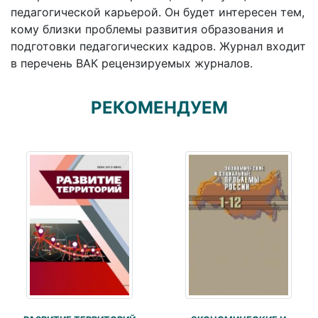
педагогической карьерой. Он будет интересен тем,
кому близки проблемы развития образования и
подготовки педагогических кадров. Журнал входит
в перечень ВАК рецензируемых журналов.
РЕКОМЕНДУЕМ