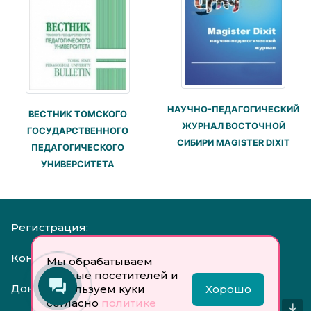
НАУЧНО-ПЕДАГОГИЧЕСКИЙ
ВЕСТНИК ТОМСКОГО
ЖУРНАЛ ВОСТОЧНОЙ
ГОСУДАРСТВЕННОГО
СИБИРИ MAGISTER DIXIT
ПЕДАГОГИЧЕСКОГО
УНИВЕРСИТЕТА
Регистрация:
Контакты:
Мы обрабатываем
данные посетителей и
Документы:
используем куки
Хорошо
согласно
политике
↓