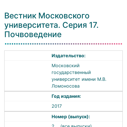
Вестник Московского
университета. Серия 17.
Почвоведение
Издательство:
Московский
государственный
университет имени М.В.
Ломоносова
Год издания:
2017
Номер (выпуск):
2
(все выпуски)