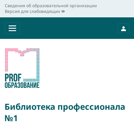
Сведения об образовательной организации
Версия для слабовидящих
Библиотека профессионала
№1