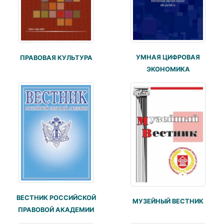
УМНАЯ ЦИФРОВАЯ
ПРАВОВАЯ КУЛЬТУРА
ЭКОНОМИКА
ВЕСТНИК РОССИЙСКОЙ
МУЗЕЙНЫЙ ВЕСТНИК
ПРАВОВОЙ АКАДЕМИИ