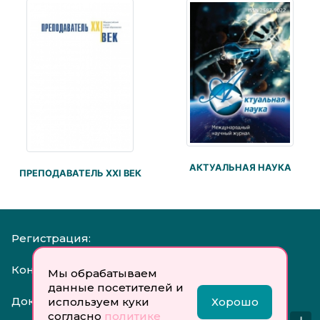
АКТУАЛЬНАЯ НАУКА
ПРЕПОДАВАТЕЛЬ XXI ВЕК
Регистрация:
Контакты:
Мы обрабатываем
данные посетителей и
Документы:
используем куки
Хорошо
согласно
политике