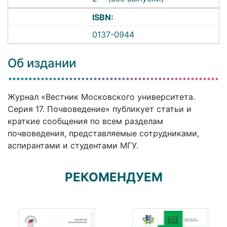
ISBN:
0137-0944
Об издании
Журнал «Вестник Московского университета.
Серия 17. Почвоведение» публикует статьи и
краткие сообщения по всем разделам
почвоведения, представляемые сотрудниками,
аспирантами и студентами МГУ.
РЕКОМЕНДУЕМ