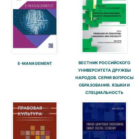
ВЕСТНИК РОССИЙСКОГО
E-MANAGEMENT
УНИВЕРСИТЕТА ДРУЖБЫ
НАРОДОВ. СЕРИЯ ВОПРОСЫ
ОБРАЗОВАНИЯ. ЯЗЫКИ И
СПЕЦИАЛЬНОСТЬ