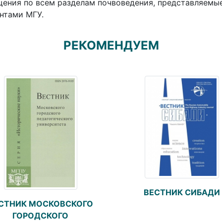
ения по всем разделам почвоведения, представляемые
нтами МГУ.
РЕКОМЕНДУЕМ
ВЕСТНИК СИБАДИ
СТНИК МОСКОВСКОГО
ГОРОДСКОГО