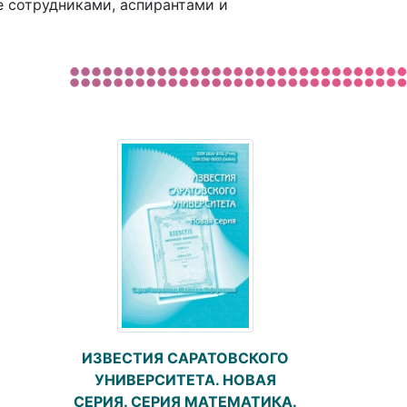
 сотрудниками, аспирантами и
ИЗВЕСТИЯ САРАТОВСКОГО
УНИВЕРСИТЕТА. НОВАЯ
СЕРИЯ. СЕРИЯ МАТЕМАТИКА.