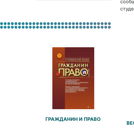
сообщ
студе
ГРАЖДАНИН И ПРАВО
ВЕ