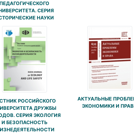
ПЕДАГОГИЧЕСКОГО
НИВЕРСИТЕТА. СЕРИЯ
СТОРИЧЕСКИЕ НАУКИ
АКТУАЛЬНЫЕ ПРОБЛ
СТНИК РОССИЙСКОГО
ЭКОНОМИКИ И ПРА
ИВЕРСИТЕТА ДРУЖБЫ
ОДОВ. СЕРИЯ ЭКОЛОГИЯ
И БЕЗОПАСНОСТЬ
ИЗНЕДЕЯТЕЛЬНОСТИ