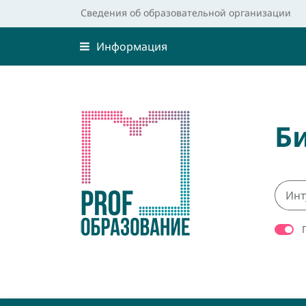
Сведения об образовательной организации
Информация
Б