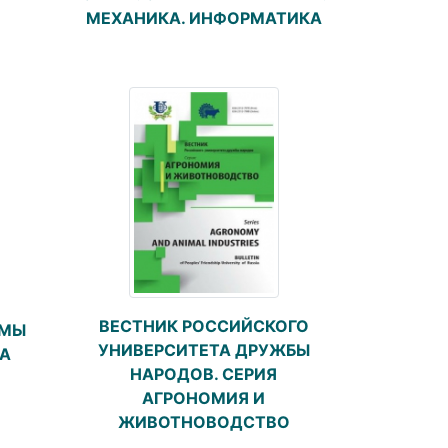
МЕХАНИКА. ИНФОРМАТИКА
ВЕСТНИК РОССИЙСКОГО
ЕМЫ
УНИВЕРСИТЕТА ДРУЖБЫ
ВА
НАРОДОВ. СЕРИЯ
АГРОНОМИЯ И
ЖИВОТНОВОДСТВО