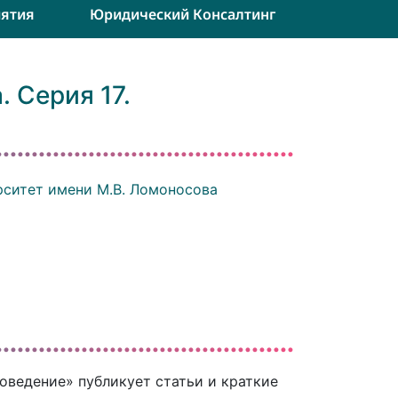
ятия
Юридический Консалтинг
 Серия 17.
ситет имени М.В. Ломоносова
оведение» публикует статьи и краткие