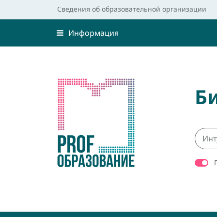
Сведения об образовательной организации
Информация
Б