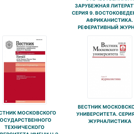
ЗАРУБЕЖНАЯ ЛИТЕРАТ
СЕРИЯ 9. ВОСТОКОВЕДЕ
АФРИКАНИСТИКА.
РЕФЕРАТИВНЫЙ ЖУР
ВЕСТНИК МОСКОВСК
СТНИК МОСКОВСКОГО
УНИВЕРСИТЕТА. СЕРИЯ
ГОСУДАРСТВЕННОГО
ЖУРНАЛИСТИКА
ТЕХНИЧЕСКОГО