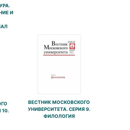
УРА.
НИЕ И
НАЛ
ВЕСТНИК МОСКОВСКОГО
ОГО
УНИВЕРСИТЕТА. СЕРИЯ 9.
 10.
ФИЛОЛОГИЯ