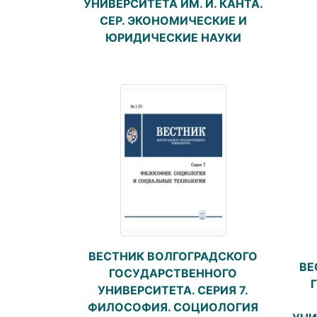
УНИВЕРСИТЕТА ИМ. И. КАНТА.
СЕР. ЭКОНОМИЧЕСКИЕ И
ЮРИДИЧЕСКИЕ НАУКИ
ВЕСТНИК ВОЛГОГРАДСКОГО
ВЕ
ГОСУДАРСТВЕННОГО
УНИВЕРСИТЕТА. СЕРИЯ 7.
ФИЛОСОФИЯ. СОЦИОЛОГИЯ