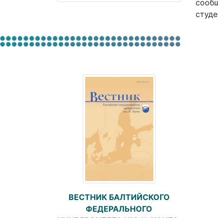
сообщ
студе
ВЕСТНИК БАЛТИЙСКОГО
ФЕДЕРАЛЬНОГО