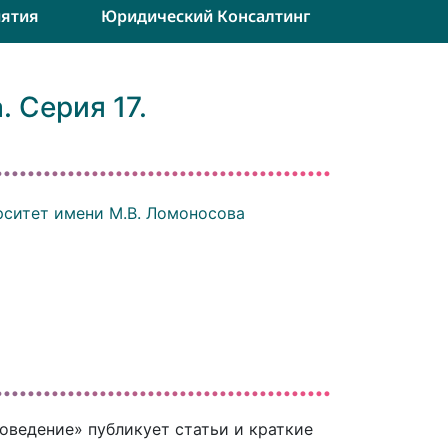
ятия
Юридический Консалтинг
 Серия 17.
ситет имени М.В. Ломоносова
оведение» публикует статьи и краткие