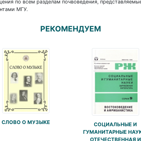
ения по всем разделам почвоведения, представляемые
нтами МГУ.
РЕКОМЕНДУЕМ
СЛОВО О МУЗЫКЕ
СОЦИАЛЬНЫЕ И
ГУМАНИТАРНЫЕ НАУК
ОТЕЧЕСТВЕННАЯ И