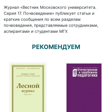
Журнал «Вестник Московского университета.
Серия 17. Почвоведение» публикует статьи и
краткие сообщения по всем разделам
почвоведения, представляемые сотрудниками,
аспирантами и студентами МГУ.
РЕКОМЕНДУЕМ