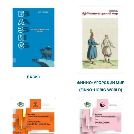
БАЗИС
ФИННО-УГОРСКИЙ МИР
(FINNO-UGRIC WORLD)