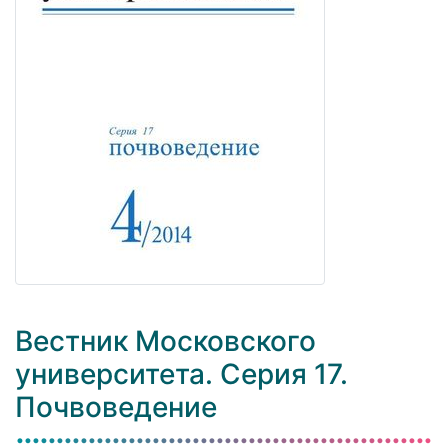
Вестник Московского
университета. Серия 17.
Почвоведение