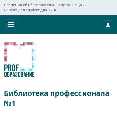
Сведения об образовательной организации
Версия для слабовидящих
Библиотека профессионала
№1