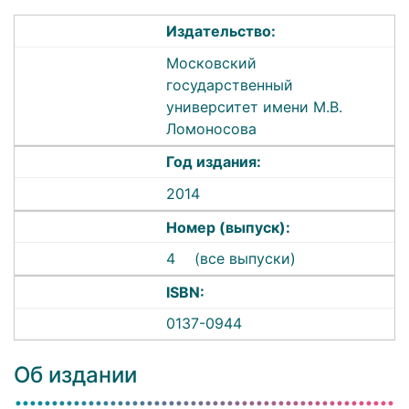
Издательство:
Московский
государственный
университет имени М.В.
Ломоносова
Год издания:
2014
Номер (выпуск):
4
(все выпуски)
ISBN:
0137-0944
Об издании