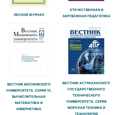
ОТЕЧЕСТВЕННАЯ И
ЛЕСНОЙ ЖУРНАЛ
ЗАРУБЕЖНАЯ ПЕДАГОГИКА
ВЕСТНИК АСТРАХАНСКОГО
ВЕСТНИК МОСКОВСКОГО
ГОСУДАРСТВЕННОГО
УНИВЕРСИТЕТА. СЕРИЯ 15.
ТЕХНИЧЕСКОГО
ВЫЧИСЛИТЕЛЬНАЯ
УНИВЕРСИТЕТА. СЕРИЯ
МАТЕМАТИКА И
МОРСКАЯ ТЕХНИКА И
КИБЕРНЕТИКА
ТЕХНОЛОГИЯ