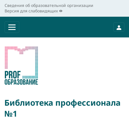
Сведения об образовательной организации
Версия для слабовидящих
Библиотека профессионала
№1