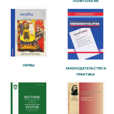
ПОЛИТОЛОГИЯ
НЕРВЫ
ЗАКОНОДАТЕЛЬСТВО И
ПРАКТИКА