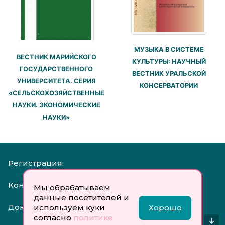
МУЗЫКА В СИСТЕМЕ
ВЕСТНИК МАРИЙСКОГО
КУЛЬТУРЫ: НАУЧНЫЙ
ГОСУДАРСТВЕННОГО
ВЕСТНИК УРАЛЬСКОЙ
УНИВЕРСИТЕТА. СЕРИЯ
КОНСЕРВАТОРИИ
«СЕЛЬСКОХОЗЯЙСТВЕННЫЕ
НАУКИ. ЭКОНОМИЧЕСКИЕ
НАУКИ»
Регистрация:
Контакты:
Мы обрабатываем
данные посетителей и
Документы:
используем куки
Хорошо
согласно
политике
↓