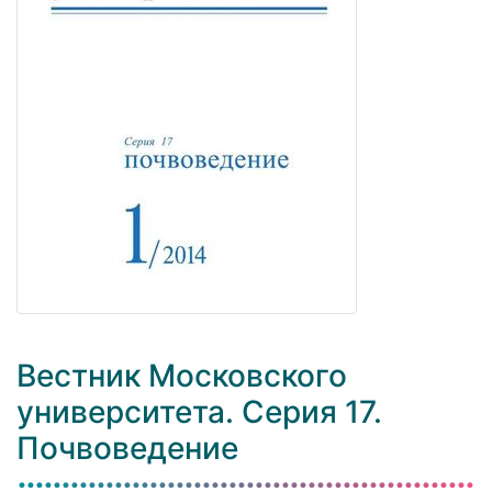
Вестник Московского
университета. Серия 17.
Почвоведение