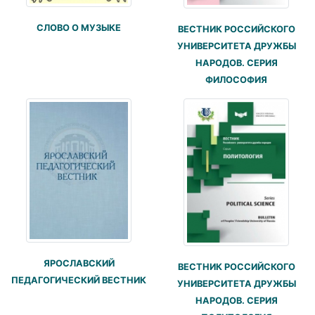
СЛОВО О МУЗЫКЕ
ВЕСТНИК РОССИЙСКОГО
УНИВЕРСИТЕТА ДРУЖБЫ
НАРОДОВ. СЕРИЯ
ФИЛОСОФИЯ
ЯРОСЛАВСКИЙ
ВЕСТНИК РОССИЙСКОГО
ПЕДАГОГИЧЕСКИЙ ВЕСТНИК
УНИВЕРСИТЕТА ДРУЖБЫ
НАРОДОВ. СЕРИЯ