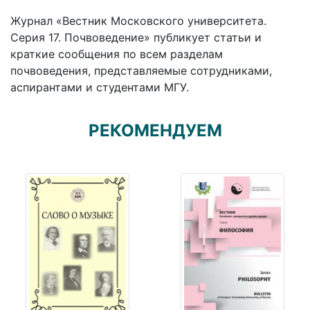
Журнал «Вестник Московского университета.
Серия 17. Почвоведение» публикует статьи и
краткие сообщения по всем разделам
почвоведения, представляемые сотрудниками,
аспирантами и студентами МГУ.
РЕКОМЕНДУЕМ