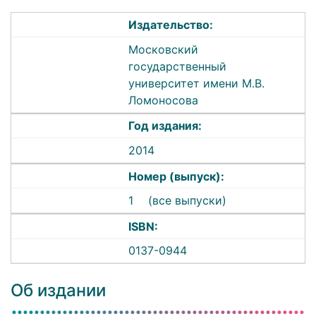
Издательство:
Московский
государственный
университет имени М.В.
Ломоносова
Год издания:
2014
Номер (выпуск):
1
(все выпуски)
ISBN:
0137-0944
Об издании