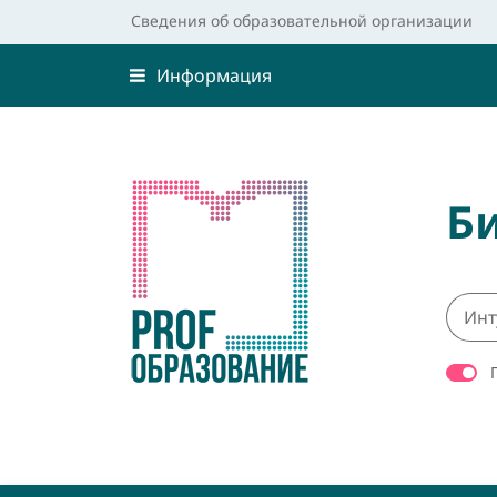
Сведения об образовательной организации
Информация
Б