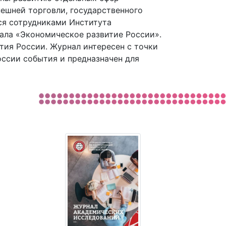
ешней торговли, государственного
тся сотрудниками Института
нала «Экономическое развитие России».
тия России. Журнал интересен с точки
оссии события и предназначен для