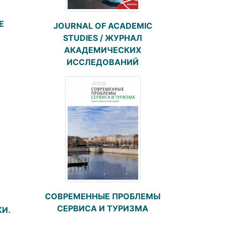
Е
JOURNAL OF ACADEMIC
STUDIES / ЖУРНАЛ
АКАДЕМИЧЕСКИХ
ИССЛЕДОВАНИЙ
СОВРЕМЕННЫЕ ПРОБЛЕМЫ
СЕРВИСА И ТУРИЗМА
И.