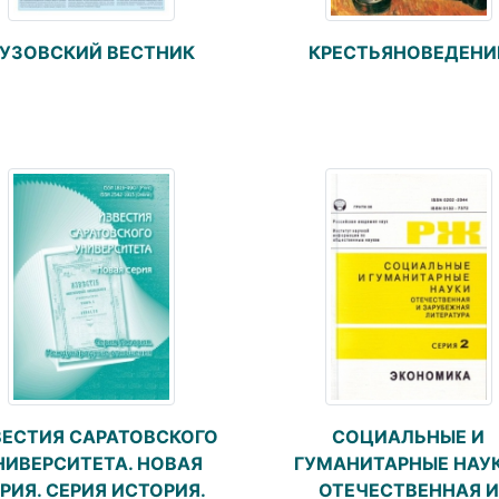
УЗОВСКИЙ ВЕСТНИК
КРЕСТЬЯНОВЕДЕНИ
ВЕСТИЯ САРАТОВСКОГО
СОЦИАЛЬНЫЕ И
НИВЕРСИТЕТА. НОВАЯ
ГУМАНИТАРНЫЕ НАУК
РИЯ. СЕРИЯ ИСТОРИЯ.
ОТЕЧЕСТВЕННАЯ И