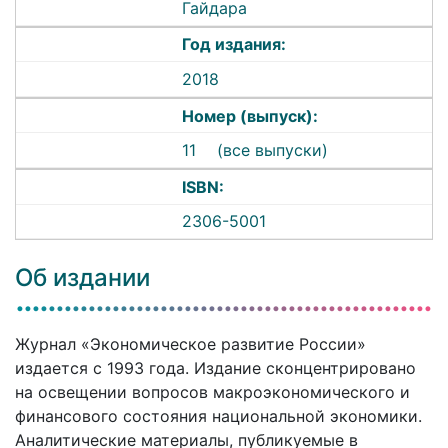
Гайдара
Год издания:
2018
Номер (выпуск):
11
(все выпуски)
ISBN:
2306-5001
Об издании
Журнал «Экономическое развитие России»
издается с 1993 года. Издание сконцентрировано
на освещении вопросов макроэкономического и
финансового состояния национальной экономики.
Аналитические материалы, публикуемые в