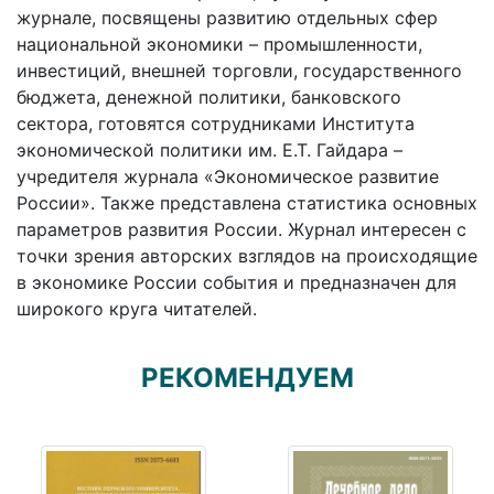
журнале, посвящены развитию отдельных сфер
национальной экономики – промышленности,
инвестиций, внешней торговли, государственного
бюджета, денежной политики, банковского
сектора, готовятся сотрудниками Института
экономической политики им. Е.Т. Гайдара –
учредителя журнала «Экономическое развитие
России». Также представлена статистика основных
параметров развития России. Журнал интересен с
точки зрения авторских взглядов на происходящие
в экономике России события и предназначен для
широкого круга читателей.
РЕКОМЕНДУЕМ