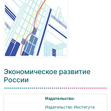
Экономическое развитие
России
Издательство:
Издательство Института