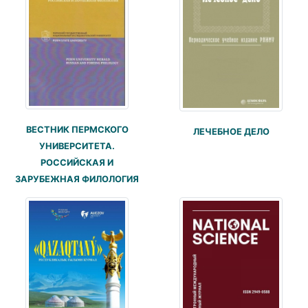
ВЕСТНИК ПЕРМСКОГО
ЛЕЧЕБНОЕ ДЕЛО
УНИВЕРСИТЕТА.
РОССИЙСКАЯ И
ЗАРУБЕЖНАЯ ФИЛОЛОГИЯ