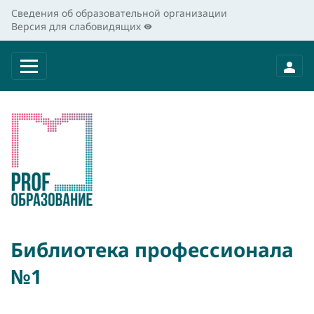
Сведения об образовательной организации
Версия для слабовидящих
Библиотека профессионала
№1