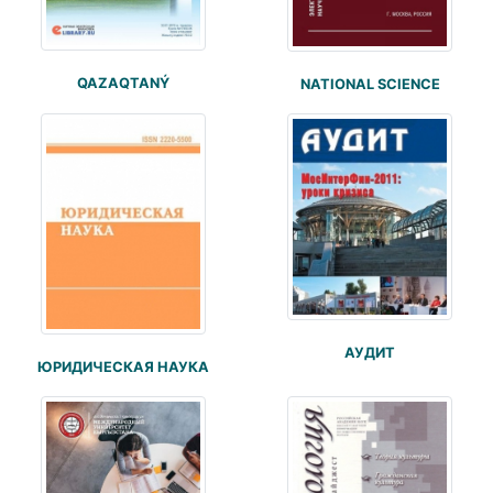
QAZAQTANÝ
NATIONAL SCIENCE
АУДИТ
ЮРИДИЧЕСКАЯ НАУКА