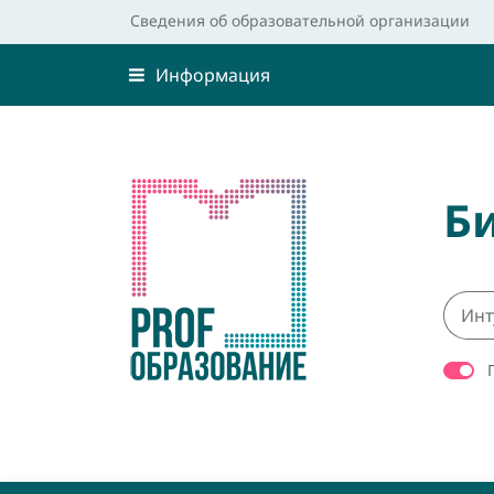
Сведения об образовательной организации
Информация
Б