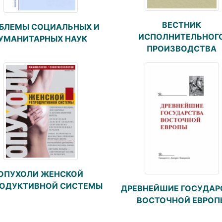
ВЕСТНИК
БЛЕМЫ СОЦИАЛЬНЫХ И
ИСПОЛНИТЕЛЬНОГ
УМАНИТАРНЫХ НАУК
ПРОИЗВОДСТВА
ОПУХОЛИ ЖЕНСКОЙ
РОДУКТИВНОЙ СИСТЕМЫ
ДРЕВНЕЙШИЕ ГОСУДАР
ВОСТОЧНОЙ ЕВРОП