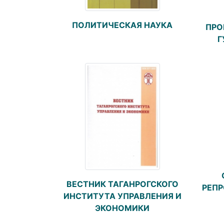
ПОЛИТИЧЕСКАЯ НАУКА
ПРО
Г
ВЕСТНИК ТАГАНРОГСКОГО
РЕП
ИНСТИТУТА УПРАВЛЕНИЯ И
ЭКОНОМИКИ