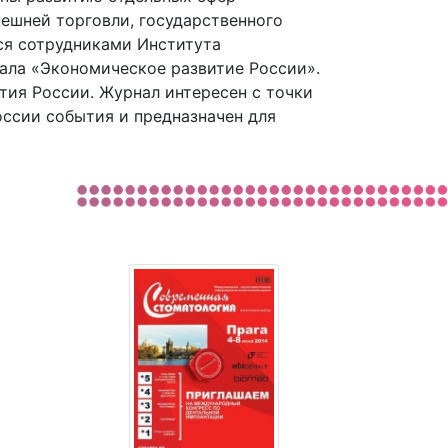
ешней торговли, государственного
тся сотрудниками Института
нала «Экономическое развитие России».
тия России. Журнал интересен с точки
оссии события и предназначен для