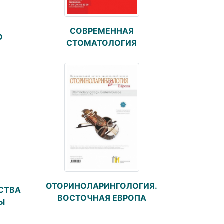
СОВРЕМЕННАЯ
О
СТОМАТОЛОГИЯ
ОТОРИНОЛАРИНГОЛОГИЯ.
СТВА
ВОСТОЧНАЯ ЕВРОПА
Ы