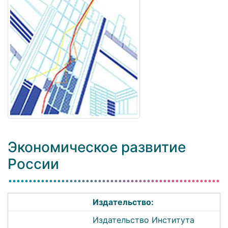
Экономическое развитие
России
Издательство:
Издательство Института