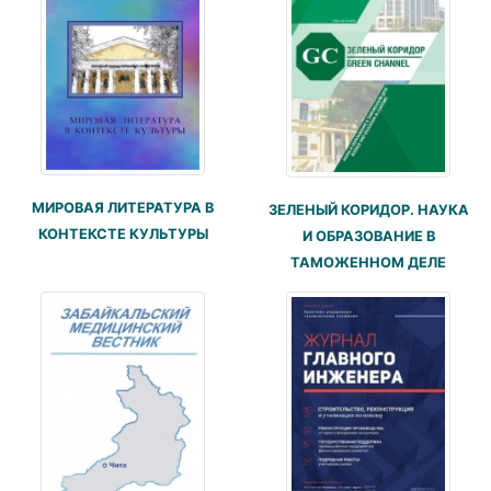
МИРОВАЯ ЛИТЕРАТУРА В
ЗЕЛЕНЫЙ КОРИДОР. НАУКА
КОНТЕКСТЕ КУЛЬТУРЫ
И ОБРАЗОВАНИЕ В
ТАМОЖЕННОМ ДЕЛЕ