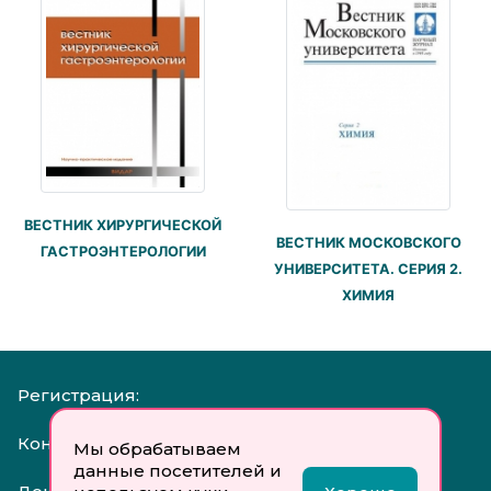
ВЕСТНИК ХИРУРГИЧЕСКОЙ
ВЕСТНИК МОСКОВСКОГО
ГАСТРОЭНТЕРОЛОГИИ
УНИВЕРСИТЕТА. СЕРИЯ 2.
ХИМИЯ
Регистрация:
Контакты:
Мы обрабатываем
данные посетителей и