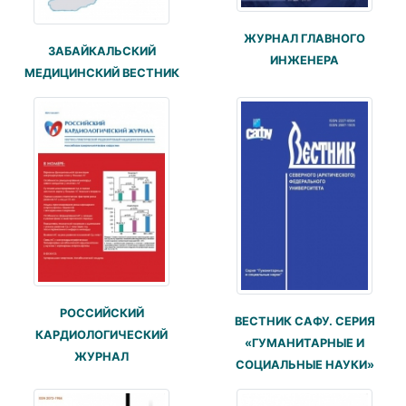
ЖУРНАЛ ГЛАВНОГО
ЗАБАЙКАЛЬСКИЙ
ИНЖЕНЕРА
МЕДИЦИНСКИЙ ВЕСТНИК
РОССИЙСКИЙ
ВЕСТНИК САФУ. СЕРИЯ
КАРДИОЛОГИЧЕСКИЙ
«ГУМАНИТАРНЫЕ И
ЖУРНАЛ
СОЦИАЛЬНЫЕ НАУКИ»