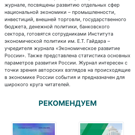
журнале, посвящены развитию отдельных сфер
национальной экономики – промышленности,
инвестиций, внешней торговли, государственного
бюджета, денежной политики, банковского
сектора, готовятся сотрудниками Института
экономической политики им. Е.Т. Гайдара –
учредителя журнала «Экономическое развитие
России». Также представлена статистика основных
параметров развития России. Журнал интересен с
точки зрения авторских взглядов на происходящие
в экономике России события и предназначен для
широкого круга читателей.
РЕКОМЕНДУЕМ