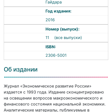
Гайдара
Год издания:
2016
Номер (выпуск):
11
(все выпуски)
ISBN:
2306-5001
Об издании
Журнал «Экономическое развитие России»
издается с 1993 года. Издание сконцентрировано
на освещении вопросов макроэкономического и
финансового состояния национальной экономики.
Аналитические материалы, публикуемые в