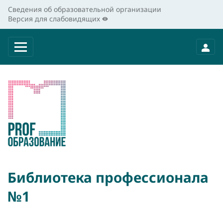
Сведения об образовательной организации
Версия для слабовидящих
Библиотека профессионала
№1