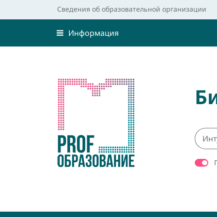
Сведения об образовательной организации
Информация
Б