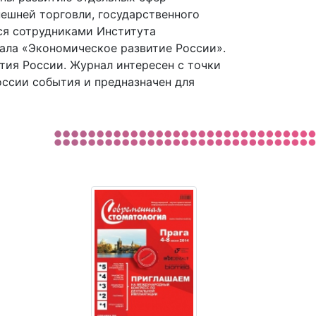
ешней торговли, государственного
тся сотрудниками Института
нала «Экономическое развитие России».
тия России. Журнал интересен с точки
оссии события и предназначен для