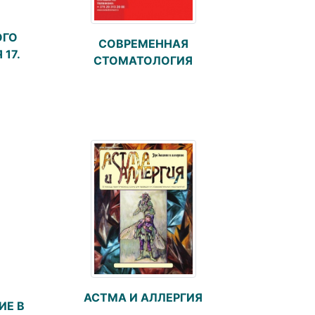
ОГО
СОВРЕМЕННАЯ
 17.
СТОМАТОЛОГИЯ
АСТМА И АЛЛЕРГИЯ
ИЕ В