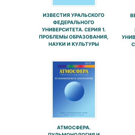
ИЗВЕСТИЯ УРАЛЬСКОГО
В
ФЕДЕРАЛЬНОГО
УНИВЕРСИТЕТА. СЕРИЯ 1.
ПРОБЛЕМЫ ОБРАЗОВАНИЯ,
УНИВ
НАУКИ И КУЛЬТУРЫ
С
АТМОСФЕРА.
ПУЛЬМОНОЛОГИЯ И