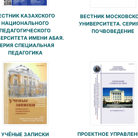
ЕСТНИК КАЗАХСКОГО
ВЕСТНИК МОСКОВСК
НАЦИОНАЛЬНОГО
УНИВЕРСИТЕТА. СЕРИЯ
ПЕДАГОГИЧЕСКОГО
ПОЧВОВЕДЕНИЕ
ЕРСИТЕТА ИМЕНИ АБАЯ.
ЕРИЯ СПЕЦИАЛЬНАЯ
ПЕДАГОГИКА
ПРОЕКТНОЕ УПРАВЛЕН
УЧЁНЫЕ ЗАПИСКИ