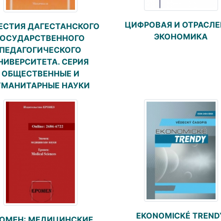
ЦИФРОВАЯ И ОТРАСЛЕ
ЕСТИЯ ДАГЕСТАНСКОГО
ЭКОНОМИКА
ГОСУДАРСТВЕННОГО
ПЕДАГОГИЧЕСКОГО
НИВЕРСИТЕТА. СЕРИЯ
ОБЩЕСТВЕННЫЕ И
УМАНИТАРНЫЕ НАУКИ
EKONOMICKÉ TREND
ОМЕН: МЕДИЦИНСКИЕ