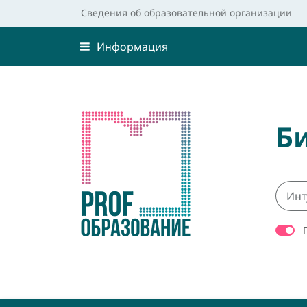
Сведения об образовательной организации
Информация
Б