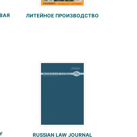
ВАЯ
ЛИТЕЙНОЕ ПРОИЗВОДСТВО
Y
RUSSIAN LAW JOURNAL