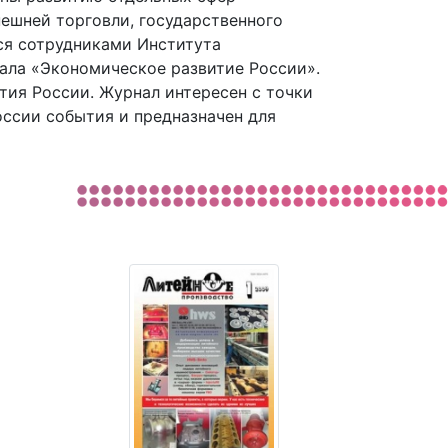
ешней торговли, государственного
тся сотрудниками Института
нала «Экономическое развитие России».
тия России. Журнал интересен с точки
оссии события и предназначен для