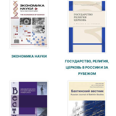
ЭКОНОМИКА НАУКИ
ГОСУДАРСТВО, РЕЛИГИЯ,
ЦЕРКОВЬ В РОССИИ И ЗА
РУБЕЖОМ