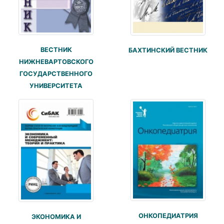
ВЕСТНИК
БАХТИНСКИЙ ВЕСТНИК
НИЖНЕВАРТОВСКОГО
ГОСУДАРСТВЕННОГО
УНИВЕРСИТЕТА
ОНКОПЕДИАТРИЯ
ЭКОНОМИКА И