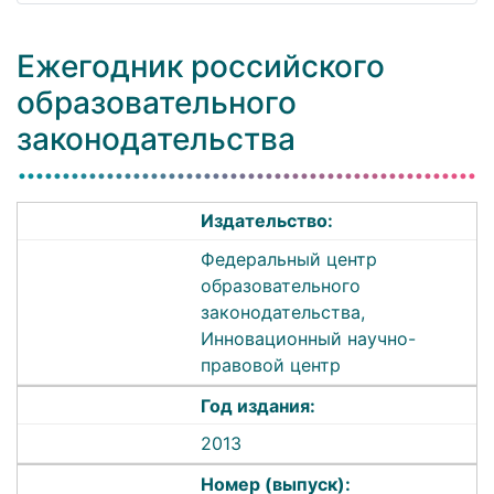
Ежегодник российского
образовательного
законодательства
Издательство:
Федеральный центр
образовательного
законодательства,
Инновационный научно-
правовой центр
Год издания:
2013
Номер (выпуск):