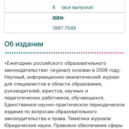
8
(все выпуски)
ISBN:
1997-7549
Об издании
«Ежегодник российского образовательного
законодательства» (журнал) основан в 2006 году.
Научный, информационно-аналитический журнал
для специалистов в области образования,
руководителей, юристов, научных и
педагогических работников, обучающихся.
Единственное научно-практическое периодическое
издание по вопросам образовательного
законодательства и права. Тематика журнала:
Юридические науки. Правовое обеспечение сферы