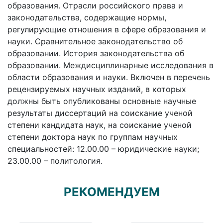
образования. Отрасли российского права и
законодательства, содержащие нормы,
регулирующие отношения в сфере образования и
науки. Сравнительное законодательство об
образовании. История законодательства об
образовании. Междисциплинарные исследования в
области образования и науки. Включен в перечень
рецензируемых научных изданий, в которых
должны быть опубликованы основные научные
результаты диссертаций на соискание ученой
степени кандидата наук, на соискание ученой
степени доктора наук по группам научных
специальностей: 12.00.00 – юридические науки;
23.00.00 – политология.
РЕКОМЕНДУЕМ