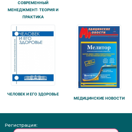
СОВРЕМЕННЫЙ
МЕНЕДЖМЕНТ: ТЕОРИЯ И
ПРАКТИКА
ЧЕЛОВЕК И ЕГО ЗДОРОВЬЕ
МЕДИЦИНСКИЕ НОВОСТИ
Регистрация: