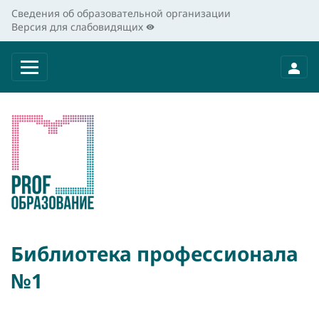
Сведения об образовательной организации
Версия для слабовидящих
Библиотека профессионала
№1