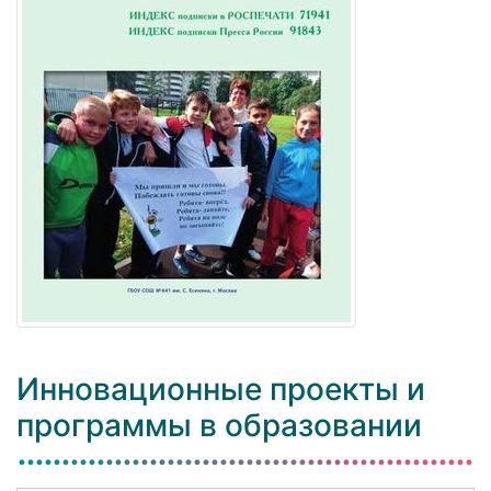
Инновационные проекты и
программы в образовании