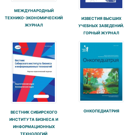
МЕЖДУНАРОДНЫЙ
ТЕХНИКО-ЭКОНОМИЧЕСКИЙ
ИЗВЕСТИЯ ВЫСШИХ
ЖУРНАЛ
УЧЕБНЫХ ЗАВЕДЕНИЙ.
ГОРНЫЙ ЖУРНАЛ
ОНКОПЕДИАТРИЯ
ВЕСТНИК СИБИРСКОГО
ИНСТИТУТА БИЗНЕСА И
ИНФОРМАЦИОННЫХ
ТЕХНОЛОГИЙ