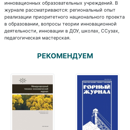
инновационных образовательных учреждений. В
журнале рассматриваются: региональный опыт
реализации приоритетного национального проекта
в образовании, вопросы теории инновационной
деятельности, инновации в ДОУ, школах, ССузах,
педагогическая мастерская.
РЕКОМЕНДУЕМ