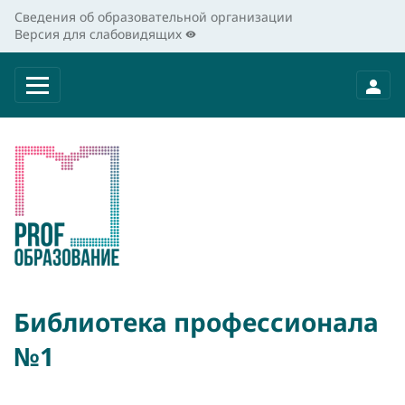
Сведения об образовательной организации
Версия для слабовидящих
Библиотека профессионала
№1