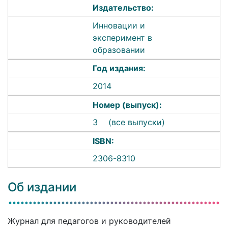
Издательство:
Инновации и
эксперимент в
образовании
Год издания:
2014
Номер (выпуск):
3
(все выпуски)
ISBN:
2306-8310
Об издании
Журнал для педагогов и руководителей