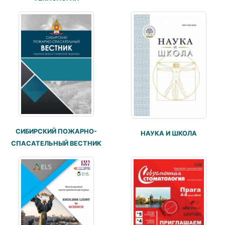
СИБИРСКИЙ ПОЖАРНО-
НАУКА И ШКОЛА
СПАСАТЕЛЬНЫЙ ВЕСТНИК