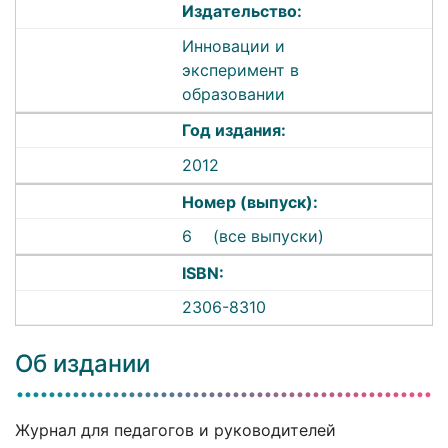
Издательство:
Инновации и
эксперимент в
образовании
Год издания:
2012
Номер (выпуск):
6
(все выпуски)
ISBN:
2306-8310
Об издании
Журнал для педагогов и руководителей