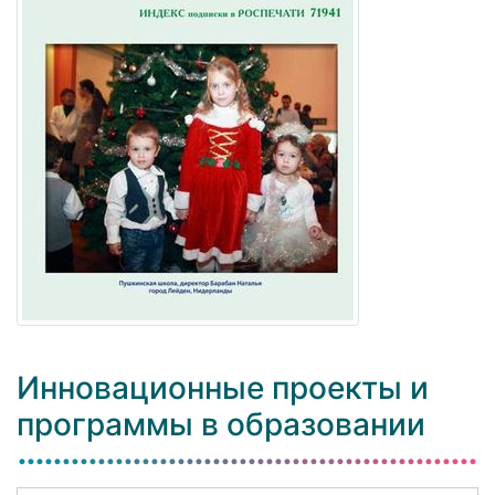
Инновационные проекты и
программы в образовании