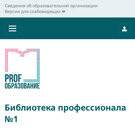
Сведения об образовательной организации
Версия для слабовидящих
Библиотека профессионала
№1