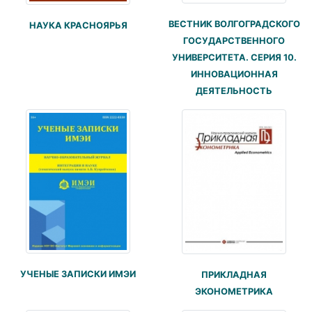
ВЕСТНИК ВОЛГОГРАДСКОГО
НАУКА КРАСНОЯРЬЯ
ГОСУДАРСТВЕННОГО
УНИВЕРСИТЕТА. СЕРИЯ 10.
ИННОВАЦИОННАЯ
ДЕЯТЕЛЬНОСТЬ
УЧЕНЫЕ ЗАПИСКИ ИМЭИ
ПРИКЛАДНАЯ
ЭКОНОМЕТРИКА