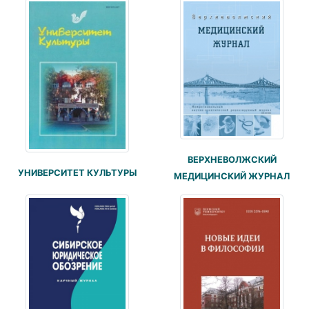
ВЕРХНЕВОЛЖСКИЙ
УНИВЕРСИТЕТ КУЛЬТУРЫ
МЕДИЦИНСКИЙ ЖУРНАЛ