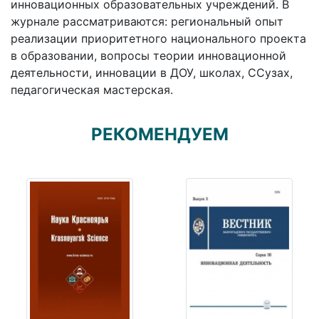
инновационных образовательных учреждений. В
журнале рассматриваются: региональный опыт
реализации приоритетного национального проекта
в образовании, вопросы теории инновационной
деятельности, инновации в ДОУ, школах, ССузах,
педагогическая мастерская.
РЕКОМЕНДУЕМ