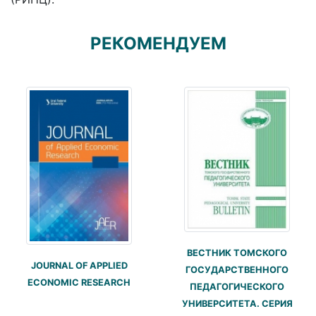
РЕКОМЕНДУЕМ
ВЕСТНИК ТОМСКОГО
JOURNAL OF APPLIED
ГОСУДАРСТВЕННОГО
ECONOMIC RESEARCH
ПЕДАГОГИЧЕСКОГО
УНИВЕРСИТЕТА. СЕРИЯ