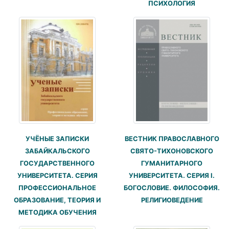
ПСИХОЛОГИЯ
УЧЁНЫЕ ЗАПИСКИ
ВЕСТНИК ПРАВОСЛАВНОГО
ЗАБАЙКАЛЬСКОГО
СВЯТО-ТИХОНОВСКОГО
ГОСУДАРСТВЕННОГО
ГУМАНИТАРНОГО
УНИВЕРСИТЕТА. СЕРИЯ
УНИВЕРСИТЕТА. СЕРИЯ I.
ПРОФЕССИОНАЛЬНОЕ
БОГОСЛОВИЕ. ФИЛОСОФИЯ.
ОБРАЗОВАНИЕ, ТЕОРИЯ И
РЕЛИГИОВЕДЕНИЕ
МЕТОДИКА ОБУЧЕНИЯ