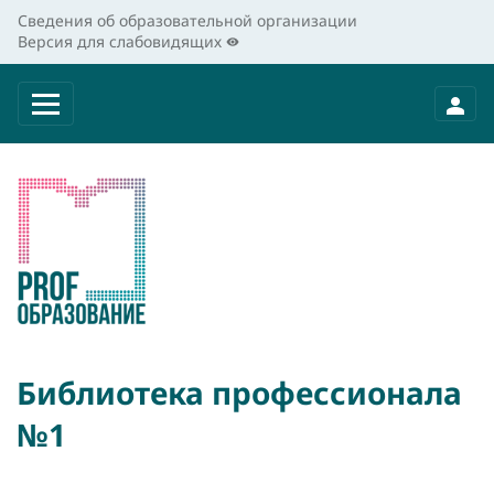
Сведения об образовательной организации
Версия для слабовидящих
Библиотека профессионала
№1