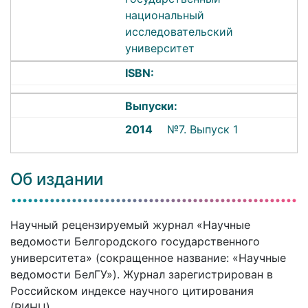
национальный
исследовательский
университет
ISBN:
Выпуски:
2014
№7. Выпуск 1
Об издании
Научный рецензируемый журнал «Научные
ведомости Белгородского государственного
университета» (сокращенное название: «Научные
ведомости БелГУ»). Журнал зарегистрирован в
Российском индексе научного цитирования
(РИНЦ).