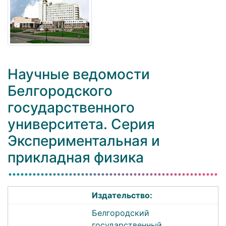
Научные ведомости
Белгородского
государственного
университета. Серия
Экспериментальная и
прикладная физика
Издательство:
Белгородский
государственный