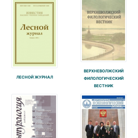
ВЕРХНЕВОЛЖСКИЙ
ЛЕСНОЙ ЖУРНАЛ
ФИЛОЛОГИЧЕСКИЙ
ВЕСТНИК