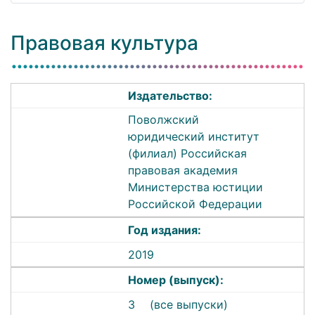
Правовая культура
Издательство:
Поволжский
юридический институт
(филиал) Российская
правовая академия
Министерства юстиции
Российской Федерации
Год издания:
2019
Номер (выпуск):
3
(все выпуски)