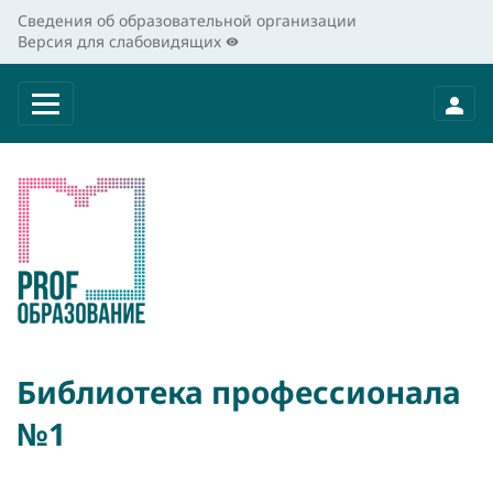
Сведения об образовательной организации
Версия для слабовидящих
Библиотека профессионала
№1