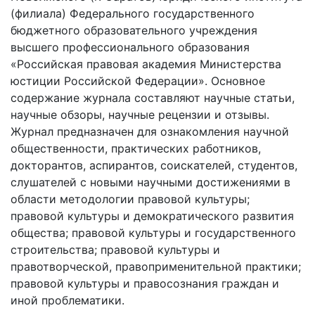
(филиала) Федерального государственного
бюджетного образовательного учреждения
высшего профессионального образования
«Российская правовая академия Министерства
юстиции Российской Федерации». Основное
содержание журнала составляют научные статьи,
научные обзоры, научные рецензии и отзывы.
Журнал предназначен для ознакомления научной
общественности, практических работников,
докторантов, аспирантов, соискателей, студентов,
слушателей с новыми научными достижениями в
области методологии правовой культуры;
правовой культуры и демократического развития
общества; правовой культуры и государственного
строительства; правовой культуры и
правотворческой, правоприменительной практики;
правовой культуры и правосознания граждан и
иной проблематики.