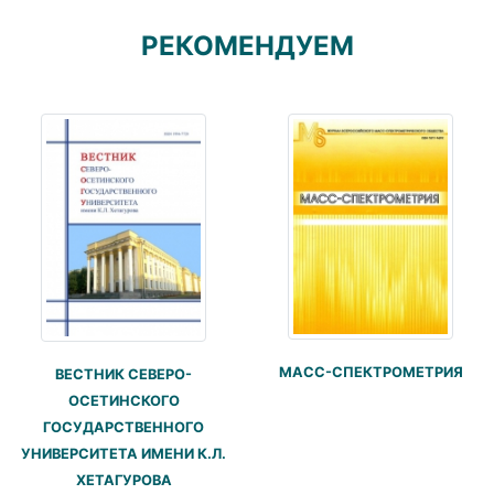
РЕКОМЕНДУЕМ
МАСС-СПЕКТРОМЕТРИЯ
ВЕСТНИК СЕВЕРО-
ОСЕТИНСКОГО
ГОСУДАРСТВЕННОГО
УНИВЕРСИТЕТА ИМЕНИ К.Л.
ХЕТАГУРОВА