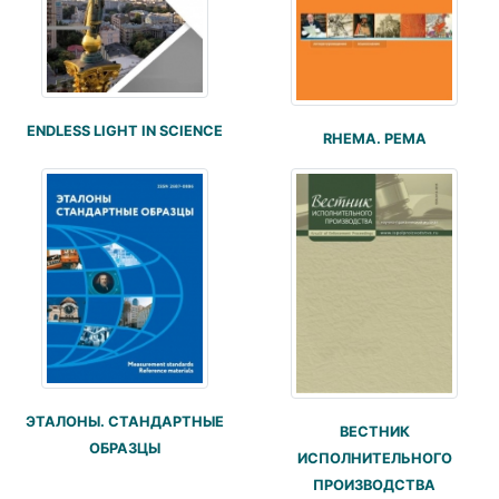
ENDLESS LIGHT IN SCIENCE
RHEMA. РЕМА
ЭТАЛОНЫ. СТАНДАРТНЫЕ
ВЕСТНИК
ОБРАЗЦЫ
ИСПОЛНИТЕЛЬНОГО
ПРОИЗВОДСТВА