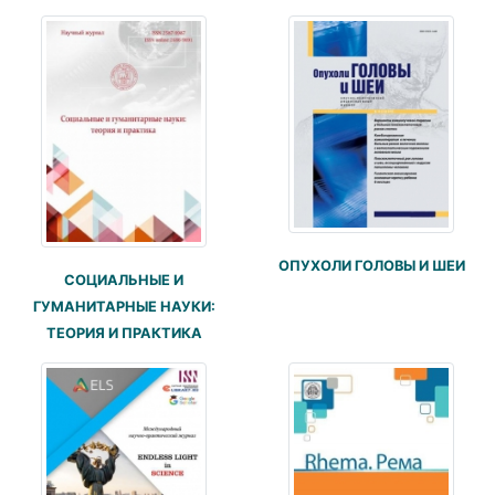
ОПУХОЛИ ГОЛОВЫ И ШЕИ
СОЦИАЛЬНЫЕ И
ГУМАНИТАРНЫЕ НАУКИ:
ТЕОРИЯ И ПРАКТИКА