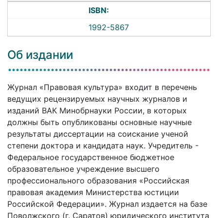
ISBN:
1992-5867
Об издании
Журнал «Правовая культура» входит в перечень
ведущих рецензируемых научных журналов и
изданий ВАК Минобрнауки России, в которых
должны быть опубликованы основные научные
результаты диссертации на соискание ученой
степени доктора и кандидата наук. Учредитель -
Федеральное государственное бюджетное
образовательное учреждение высшего
профессионального образования «Российская
правовая академия Министерства юстиции
Российской Федерации». Журнал издается на базе
Поволжского (г. Саратов) юридического института