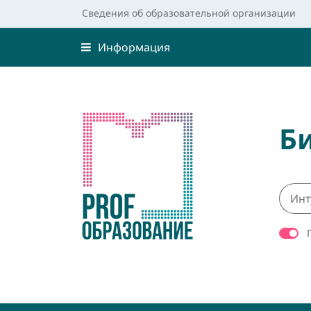
Сведения об образовательной организации
Информация
Б