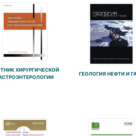
СТНИК ХИРУРГИЧЕСКОЙ
ГЕОЛОГИЯ НЕФТИ И Г
АСТРОЭНТЕРОЛОГИИ