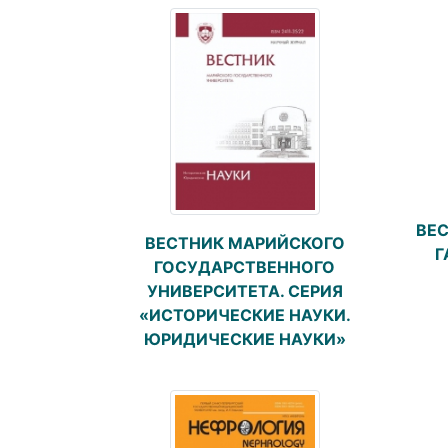
ВЕ
ВЕСТНИК МАРИЙСКОГО
Г
ГОСУДАРСТВЕННОГО
УНИВЕРСИТЕТА. СЕРИЯ
«ИСТОРИЧЕСКИЕ НАУКИ.
ЮРИДИЧЕСКИЕ НАУКИ»