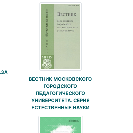
АЗА
ВЕСТНИК МОСКОВСКОГО
ГОРОДСКОГО
ПЕДАГОГИЧЕСКОГО
УНИВЕРСИТЕТА. СЕРИЯ
ЕСТЕСТВЕННЫЕ НАУКИ