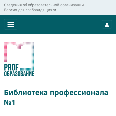
Сведения об образовательной организации
Версия для слабовидящих
Библиотека профессионала
№1