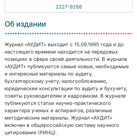
2227-9288
Об издании
Журнал «АУДИТ» выходит с 15.09.1995 года и до
настоящего времени находится на передовых
позициях в сфере своей деятельности. В журнале
«АУДИТ» публикуются самые новые, необходимые
и интересные материалы по аудиту,
бухгалтерскому учету, налогообложению,
юридические консультации по аудиту и бухучету,
советы руководителям и кадровикам. В журнале
публикуются статьи научно-практического
характера ученых и аспирантов, различные
методические материалы. Журнал «АУДИТ»
включен в общероссийскую систему научного
цитирования (РИНЦ).