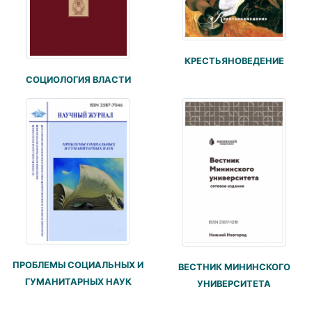
КРЕСТЬЯНОВЕДЕНИЕ
СОЦИОЛОГИЯ ВЛАСТИ
ПРОБЛЕМЫ СОЦИАЛЬНЫХ И
ВЕСТНИК МИНИНСКОГО
ГУМАНИТАРНЫХ НАУК
УНИВЕРСИТЕТА