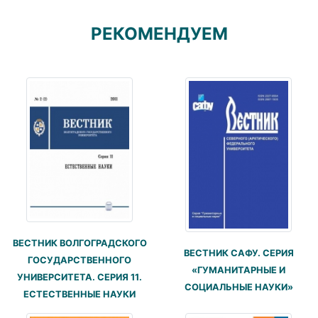
РЕКОМЕНДУЕМ
ВЕСТНИК ВОЛГОГРАДСКОГО
ВЕСТНИК САФУ. СЕРИЯ
ГОСУДАРСТВЕННОГО
«ГУМАНИТАРНЫЕ И
УНИВЕРСИТЕТА. СЕРИЯ 11.
СОЦИАЛЬНЫЕ НАУКИ»
ЕСТЕСТВЕННЫЕ НАУКИ