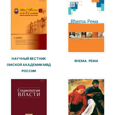
НАУЧНЫЙ ВЕСТНИК
RHEMA. РЕМА
ОМСКОЙ АКАДЕМИИ МВД
РОССИИ