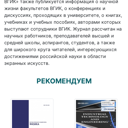
ВГИК» также публикуется информация о научной
жизни факультетов ВГИК, о конференциях и
дискуссиях, проходящих в университете, о книгах,
учебниках и учебных пособиях, авторами которых
выступают сотрудники ВГИК. Журнал рассчитан на
научных работников, преподавателей высшей и
средней школы, аспирантов, студентов, а также
для широкого круга читателей, интересующихся
достижениями российской науки в области
экранных искусств.
РЕКОМЕНДУЕМ