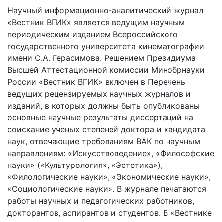
Научный информационно-аналитический журнал
«Вестник ВГИК» является ведущим научным
периодическим изданием Всероссийского
государственного университета кинематографии
имени С.А. Герасимова. Решением Президиума
Высшей Аттестационной комиссии Минобрнауки
России «Вестник ВГИК» включен в Перечень
ведущих рецензируемых научных журналов и
изданий, в которых должны быть опубликованы
основные научные результаты диссертаций на
соискание ученых степеней доктора и кандидата
наук, отвечающие требованиям ВАК по научным
направлениям: «Искусствоведение», «Философские
науки» («Культурология», «Эстетика»),
«Филологические науки», «Экономические науки»,
«Социологические науки». В журнале печатаются
работы научных и педагогических работников,
докторантов, аспирантов и студентов. В «Вестнике