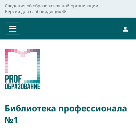
Сведения об образовательной организации
Версия для слабовидящих
Библиотека профессионала
№1