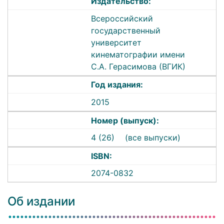
Издательство:
Всероссийский
государственный
университет
кинематографии имени
С.А. Герасимова (ВГИК)
Год издания:
2015
Номер (выпуск):
4 (26)
(все выпуски)
ISBN:
2074-0832
Об издании