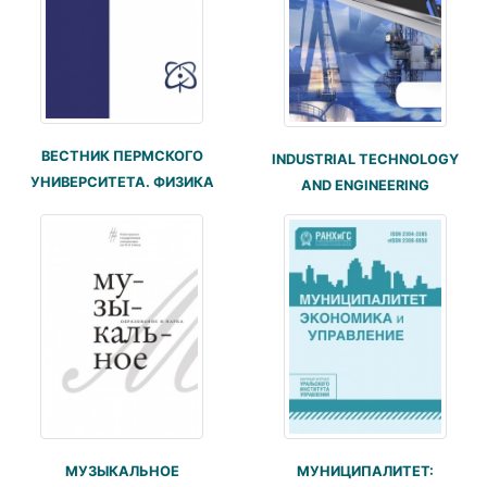
ВЕСТНИК ПЕРМСКОГО
INDUSTRIAL TECHNOLOGY
УНИВЕРСИТЕТА. ФИЗИКА
AND ENGINEERING
МУЗЫКАЛЬНОЕ
МУНИЦИПАЛИТЕТ: