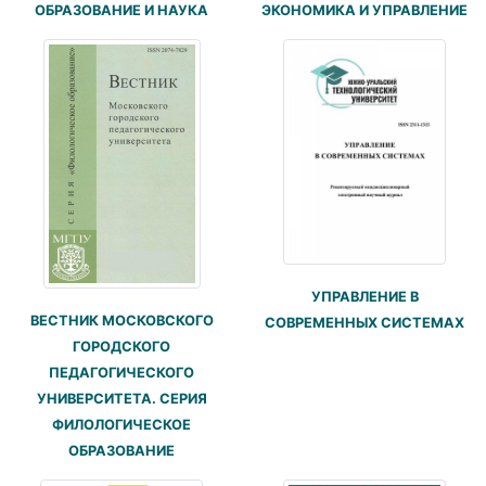
ОБРАЗОВАНИЕ И НАУКА
ЭКОНОМИКА И УПРАВЛЕНИЕ
УПРАВЛЕНИЕ В
ВЕСТНИК МОСКОВСКОГО
СОВРЕМЕННЫХ СИСТЕМАХ
ГОРОДСКОГО
ПЕДАГОГИЧЕСКОГО
УНИВЕРСИТЕТА. СЕРИЯ
ФИЛОЛОГИЧЕСКОЕ
ОБРАЗОВАНИЕ