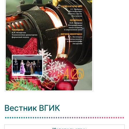
Вестник ВГИК