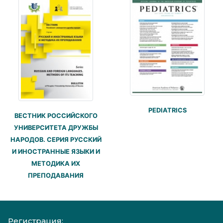
PEDIATRICS
ВЕСТНИК РОССИЙСКОГО
УНИВЕРСИТЕТА ДРУЖБЫ
НАРОДОВ. СЕРИЯ РУССКИЙ
И ИНОСТРАННЫЕ ЯЗЫКИ И
МЕТОДИКА ИХ
ПРЕПОДАВАНИЯ
Регистрация: