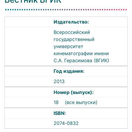
Издательство:
Всероссийский
государственный
университет
кинематографии имени
С.А. Герасимова (ВГИК)
Год издания:
2013
Номер (выпуск):
18
(все выпуски)
ISBN:
2074-0832