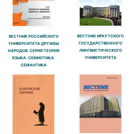
ВЕСТНИК ИРКУТСКОГО
ВЕСТНИК РОССИЙСКОГО
ГОСУДАРСТВЕННОГО
УНИВЕРСИТЕТА ДРУЖБЫ
ЛИНГВИСТИЧЕСКОГО
НАРОДОВ. СЕРИЯ ТЕОРИЯ
УНИВЕРСИТЕТА
ЯЗЫКА. СЕМИОТИКА.
СЕМАНТИКА