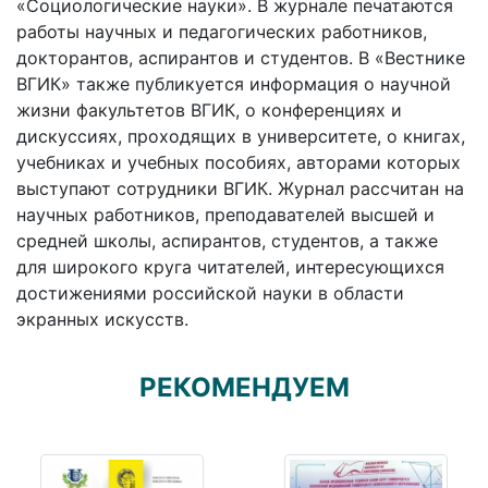
«Социологические науки». В журнале печатаются
работы научных и педагогических работников,
докторантов, аспирантов и студентов. В «Вестнике
ВГИК» также публикуется информация о научной
жизни факультетов ВГИК, о конференциях и
дискуссиях, проходящих в университете, о книгах,
учебниках и учебных пособиях, авторами которых
выступают сотрудники ВГИК. Журнал рассчитан на
научных работников, преподавателей высшей и
средней школы, аспирантов, студентов, а также
для широкого круга читателей, интересующихся
достижениями российской науки в области
экранных искусств.
РЕКОМЕНДУЕМ