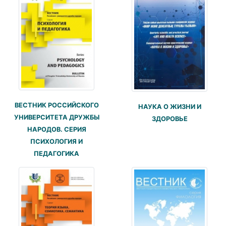
ВЕСТНИК РОССИЙСКОГО
НАУКА О ЖИЗНИ И
УНИВЕРСИТЕТА ДРУЖБЫ
ЗДОРОВЬЕ
НАРОДОВ. СЕРИЯ
ПСИХОЛОГИЯ И
ПЕДАГОГИКА