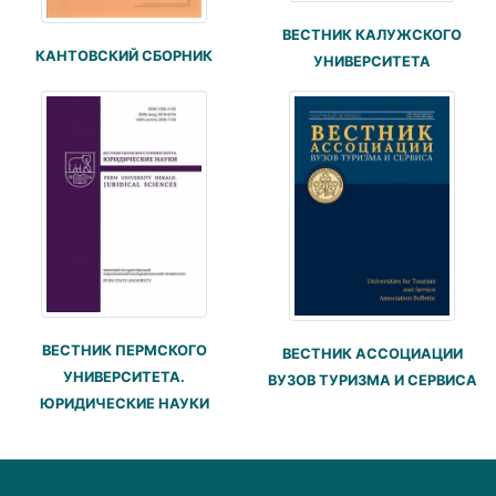
ВЕСТНИК КАЛУЖСКОГО
КАНТОВСКИЙ СБОРНИК
УНИВЕРСИТЕТА
ВЕСТНИК ПЕРМСКОГО
ВЕСТНИК АССОЦИАЦИИ
УНИВЕРСИТЕТА.
ВУЗОВ ТУРИЗМА И СЕРВИСА
ЮРИДИЧЕСКИЕ НАУКИ