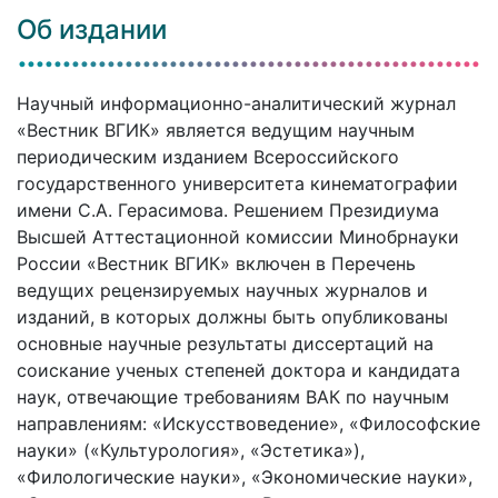
Об издании
Научный информационно-аналитический журнал
«Вестник ВГИК» является ведущим научным
периодическим изданием Всероссийского
государственного университета кинематографии
имени С.А. Герасимова. Решением Президиума
Высшей Аттестационной комиссии Минобрнауки
России «Вестник ВГИК» включен в Перечень
ведущих рецензируемых научных журналов и
изданий, в которых должны быть опубликованы
основные научные результаты диссертаций на
соискание ученых степеней доктора и кандидата
наук, отвечающие требованиям ВАК по научным
направлениям: «Искусствоведение», «Философские
науки» («Культурология», «Эстетика»),
«Филологические науки», «Экономические науки»,