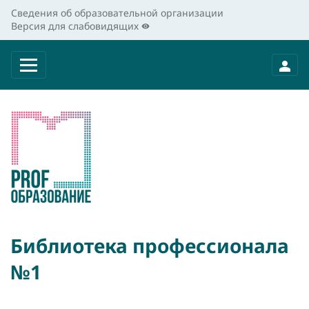
Сведения об образовательной организации
Версия для слабовидящих
Библиотека профессионала
№1