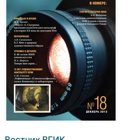
Вестник ВГИК