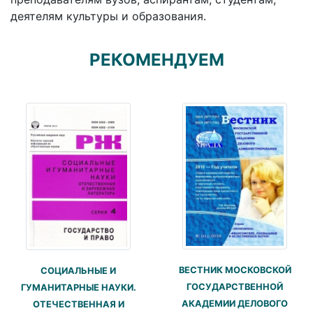
деятелям культуры и образования.
РЕКОМЕНДУЕМ
ВЕСТНИК МОСКОВСКОЙ
СОЦИАЛЬНЫЕ И
ГОСУДАРСТВЕННОЙ
ГУМАНИТАРНЫЕ НАУКИ.
АКАДЕМИИ ДЕЛОВОГО
ОТЕЧЕСТВЕННАЯ И