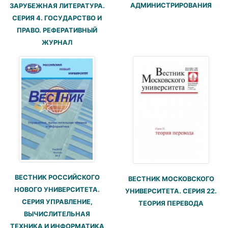
АДМИНИСТРИРОВАНИЯ
ЗАРУБЕЖНАЯ ЛИТЕРАТУРА.
СЕРИЯ 4. ГОСУДАРСТВО И
ПРАВО. РЕФЕРАТИВНЫЙ
ЖУРНАЛ
ВЕСТНИК РОССИЙСКОГО
ВЕСТНИК МОСКОВСКОГО
НОВОГО УНИВЕРСИТЕТА.
УНИВЕРСИТЕТА. СЕРИЯ 22.
СЕРИЯ УПРАВЛЕНИЕ,
ТЕОРИЯ ПЕРЕВОДА
ВЫЧИСЛИТЕЛЬНАЯ
ТЕХНИКА И ИНФОРМАТИКА