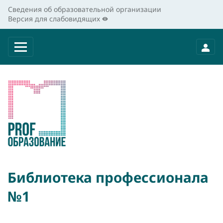
Сведения об образовательной организации
Версия для слабовидящих
Библиотека профессионала
№1