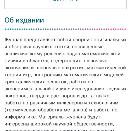
Об издании
Журнал представляет собой сборник оригинальных
и обзорных научных статей, посвященные
аналитическому решению задач математической
физики в областях, содержащих пленочные
включения и пленочные покрытия, математической
теории игр, построению математических моделей
кристаллических решеток, работы по
экспериментальной физике: исследованию ледяных
покровов, твердых растворов и др., а также
работы по различным инженерным технологиям
(термическая обработка металлов) и работы по
информатике. Материалы журнала будут
интересны широкой научной общественности,
преподавателям вузов, аспирантам, студентам,