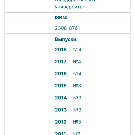
университет
ISBN:
2308-8761
Выпуски:
2018
№4
2017
№4
2016
№4
2015
№3
2014
№3
2013
№3
2012
№3
2011
№3