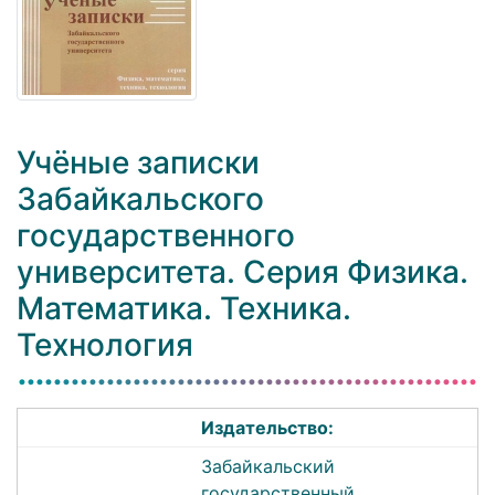
Учёные записки
Забайкальского
государственного
университета. Серия Физика.
Математика. Техника.
Технология
Издательство:
Забайкальский
государственный