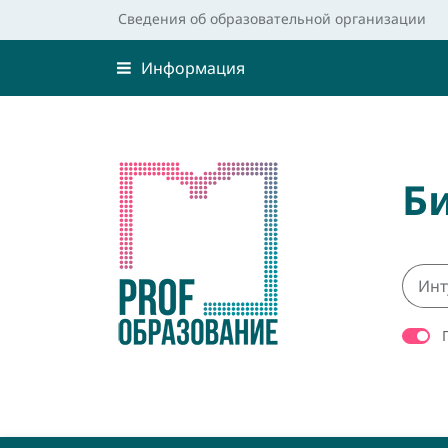
Сведения об образовательной организации
Информация
Б