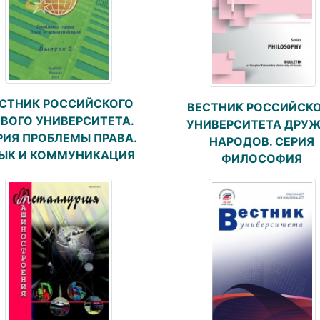
СТНИК РОССИЙСКОГО
ВЕСТНИК РОССИЙСК
ВОГО УНИВЕРСИТЕТА.
УНИВЕРСИТЕТА ДРУ
РИЯ ПРОБЛЕМЫ ПРАВА.
НАРОДОВ. СЕРИЯ
ЫК И КОММУНИКАЦИЯ
ФИЛОСОФИЯ