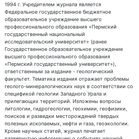
1994 г. Учредителем журнала является
Федеральное государственное бюджетное
образовательное учреждение высшего
профессионального образования «Пермский
государственный национальный
исследовательский университет» (ранее
Государственное образовательное учреждение
высшего профессионального образования
«Пермский государственный университет»),
ответственным за издание - геологический
факультет. Тематика издания отражает проблемы
геолого-минералогических наук в соответствии со
спецификой геологии Западного Урала и
прилегающих территорий. Изложены вопросы
литологии, гидрогеологии, геохимии, геофизики,
поисков и разведки месторождений твердых
полезных ископаемых, нефти и газа, геоэкологии.
Кроме научных статей, журнал печатает
развернутую информацию о событиях научной