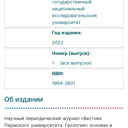
государственный
национальный
исследовательский
университет
Год издания:
2022
Номер (выпуск):
1
(все выпуски)
ISBN:
1994-3601
Об издании
Научный периодический журнал «Вестник
Пермского университета. Геология» основан в