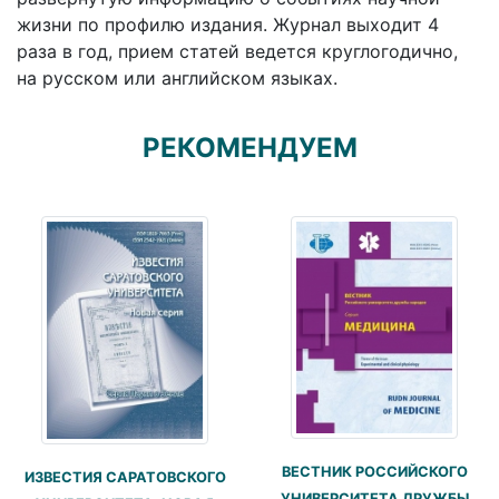
жизни по профилю издания. Журнал выходит 4
раза в год, прием статей ведется круглогодично,
на русском или английском языках.
РЕКОМЕНДУЕМ
ВЕСТНИК РОССИЙСКОГО
ИЗВЕСТИЯ САРАТОВСКОГО
УНИВЕРСИТЕТА ДРУЖБЫ