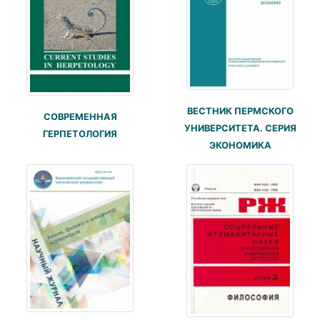
ВЕСТНИК ПЕРМСКОГО
СОВРЕМЕННАЯ
УНИВЕРСИТЕТА. СЕРИЯ
ГЕРПЕТОЛОГИЯ
ЭКОНОМИКА