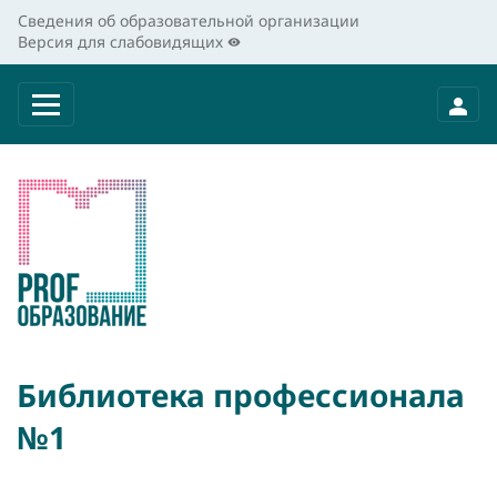
Сведения об образовательной организации
Версия для слабовидящих
Библиотека профессионала
№1