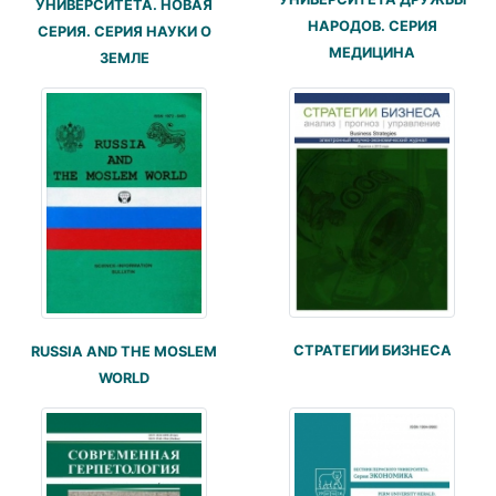
УНИВЕРСИТЕТА. НОВАЯ
НАРОДОВ. СЕРИЯ
СЕРИЯ. СЕРИЯ НАУКИ О
МЕДИЦИНА
ЗЕМЛЕ
СТРАТЕГИИ БИЗНЕСА
RUSSIA AND THE MOSLEM
WORLD