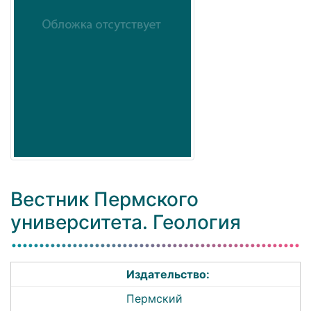
Вестник Пермского
университета. Геология
Издательство:
Пермский