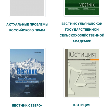
ВЕСТНИК УЛЬЯНОВСКОЙ
АКТУАЛЬНЫЕ ПРОБЛЕМЫ
ГОСУДАРСТВЕННОЙ
РОССИЙСКОГО ПРАВА
СЕЛЬСКОХОЗЯЙСТВЕННОЙ
АКАДЕМИИ
ЮСТИЦИЯ
ВЕСТНИК СЕВЕРО-