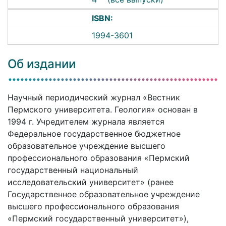
ISBN:
1994-3601
Об издании
Научный периодический журнал «Вестник
Пермского университета. Геология» основан в
1994 г. Учредителем журнала является
Федеральное государственное бюджетное
образовательное учреждение высшего
профессионального образования «Пермский
государственный национальный
исследовательский университет» (ранее
Государственное образовательное учреждение
высшего профессионального образования
«Пермский государственный университет»),