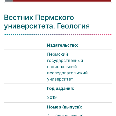
Вестник Пермского
университета. Геология
Издательство:
Пермский
государственный
национальный
исследовательский
университет
Год издания:
2019
Номер (выпуск):
4
(все выпуски)