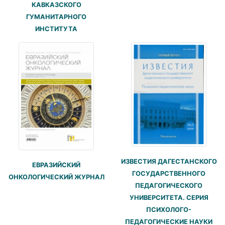
КАВКАЗСКОГО
ГУМАНИТАРНОГО
ИНСТИТУТА
ИЗВЕСТИЯ ДАГЕСТАНСКОГО
ЕВРАЗИЙСКИЙ
ГОСУДАРСТВЕННОГО
ОНКОЛОГИЧЕСКИЙ ЖУРНАЛ
ПЕДАГОГИЧЕСКОГО
УНИВЕРСИТЕТА. СЕРИЯ
ПСИХОЛОГО-
ПЕДАГОГИЧЕСКИЕ НАУКИ