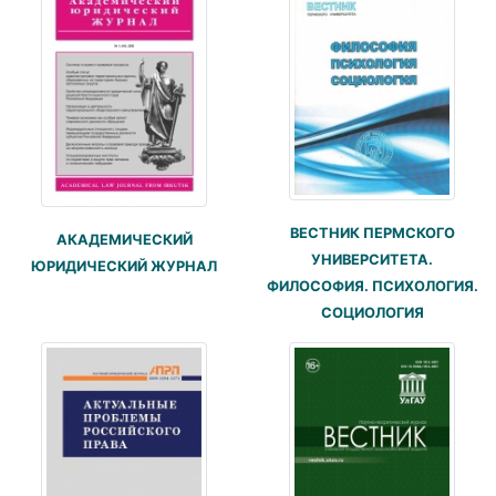
ВЕСТНИК ПЕРМСКОГО
АКАДЕМИЧЕСКИЙ
УНИВЕРСИТЕТА.
ЮРИДИЧЕСКИЙ ЖУРНАЛ
ФИЛОСОФИЯ. ПСИХОЛОГИЯ.
СОЦИОЛОГИЯ