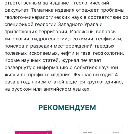
ответственным за издание - геологический
факультет. Тематика издания отражает проблемы
геолого-минералогических наук в соответствии со
спецификой геологии Западного Урала и
прилегающих территорий. Изложены вопросы
литологии, гидрогеологии, геохимии, геофизики,
поисков и разведки месторождений твердых
полезных ископаемых, нефти и газа, геоэкологии.
Кроме научных статей, журнал печатает
развернутую информацию о событиях научной
жизни по профилю издания. Журнал выходит 4
раза в год, прием статей ведется круглогодично,
на русском или английском языках.
РЕКОМЕНДУЕМ