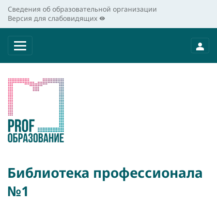
Сведения об образовательной организации
Версия для слабовидящих
Библиотека профессионала
№1