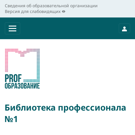
Сведения об образовательной организации
Версия для слабовидящих
Библиотека профессионала
№1