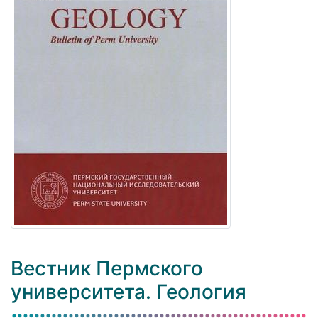
Вестник Пермского
университета. Геология