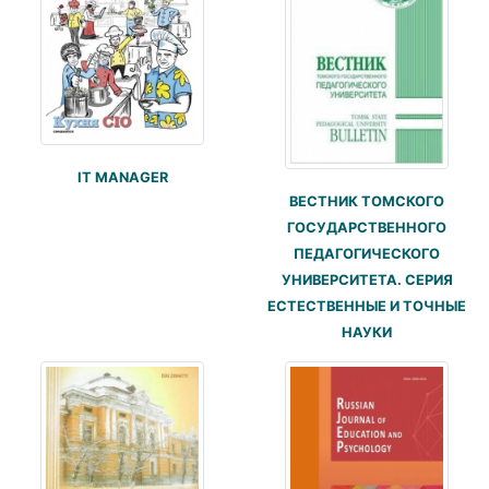
IT MANAGER
ВЕСТНИК ТОМСКОГО
ГОСУДАРСТВЕННОГО
ПЕДАГОГИЧЕСКОГО
УНИВЕРСИТЕТА. СЕРИЯ
ЕСТЕСТВЕННЫЕ И ТОЧНЫЕ
НАУКИ