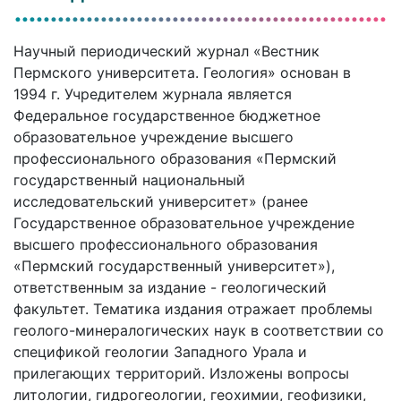
Научный периодический журнал «Вестник
Пермского университета. Геология» основан в
1994 г. Учредителем журнала является
Федеральное государственное бюджетное
образовательное учреждение высшего
профессионального образования «Пермский
государственный национальный
исследовательский университет» (ранее
Государственное образовательное учреждение
высшего профессионального образования
«Пермский государственный университет»),
ответственным за издание - геологический
факультет. Тематика издания отражает проблемы
геолого-минералогических наук в соответствии со
спецификой геологии Западного Урала и
прилегающих территорий. Изложены вопросы
литологии, гидрогеологии, геохимии, геофизики,