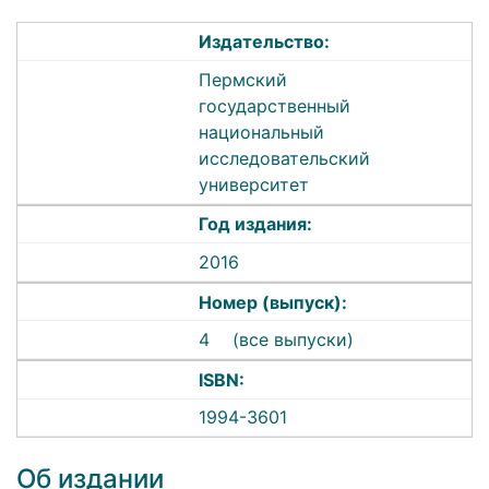
Издательство:
Пермский
государственный
национальный
исследовательский
университет
Год издания:
2016
Номер (выпуск):
4
(все выпуски)
ISBN:
1994-3601
Об издании