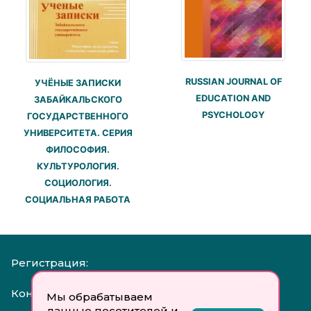
RUSSIAN JOURNAL OF
УЧЁНЫЕ ЗАПИСКИ
EDUCATION AND
ЗАБАЙКАЛЬСКОГО
PSYCHOLOGY
ГОСУДАРСТВЕННОГО
УНИВЕРСИТЕТА. СЕРИЯ
ФИЛОСОФИЯ.
КУЛЬТУРОЛОГИЯ.
СОЦИОЛОГИЯ.
СОЦИАЛЬНАЯ РАБОТА
Регистрация:
Контакты:
Мы обрабатываем
данные посетителей и