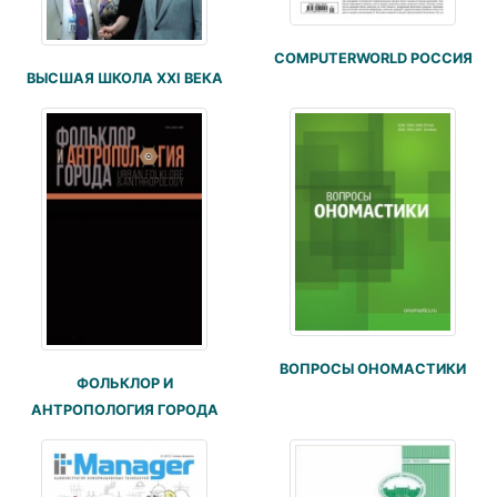
COMPUTERWORLD РОССИЯ
ВЫСШАЯ ШКОЛА XXI ВЕКА
ВОПРОСЫ ОНОМАСТИКИ
ФОЛЬКЛОР И
АНТРОПОЛОГИЯ ГОРОДА