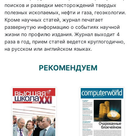
поисков и разведки месторождений твердых
полезных ископаемых, нефти и газа, геоэкологии.
Кроме научных статей, журнал печатает
развернутую информацию о событиях научной
жизни по профилю издания. Журнал выходит 4
раза в год, прием статей ведется круглогодично,
на русском или английском языках.
РЕКОМЕНДУЕМ