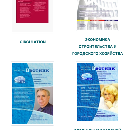
ЭКОНОМИКА
CIRCULATION
СТРОИТЕЛЬСТВА И
ГОРОДСКОГО ХОЗЯЙСТВА