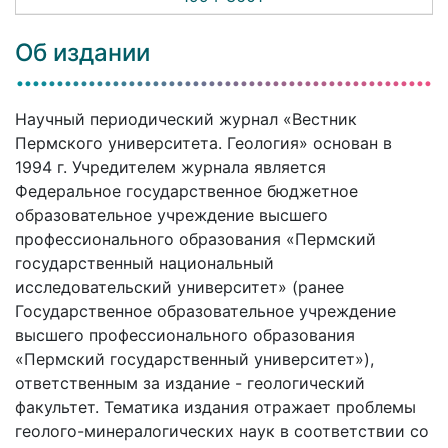
Об издании
Научный периодический журнал «Вестник
Пермского университета. Геология» основан в
1994 г. Учредителем журнала является
Федеральное государственное бюджетное
образовательное учреждение высшего
профессионального образования «Пермский
государственный национальный
исследовательский университет» (ранее
Государственное образовательное учреждение
высшего профессионального образования
«Пермский государственный университет»),
ответственным за издание - геологический
факультет. Тематика издания отражает проблемы
геолого-минералогических наук в соответствии со