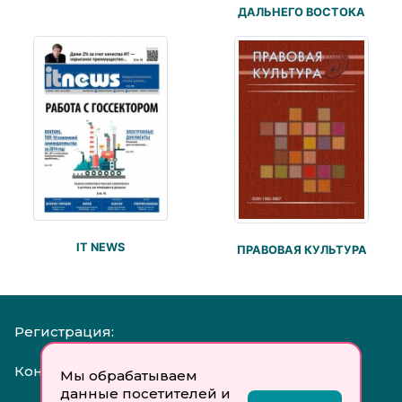
ДАЛЬНЕГО ВОСТОКА
IT NEWS
ПРАВОВАЯ КУЛЬТУРА
Регистрация:
Контакты:
Мы обрабатываем
данные посетителей и