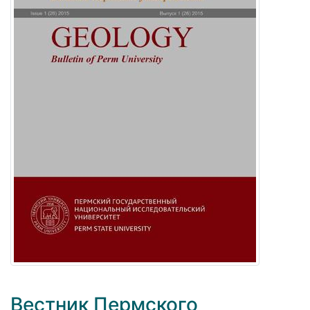
Вестник Пермского