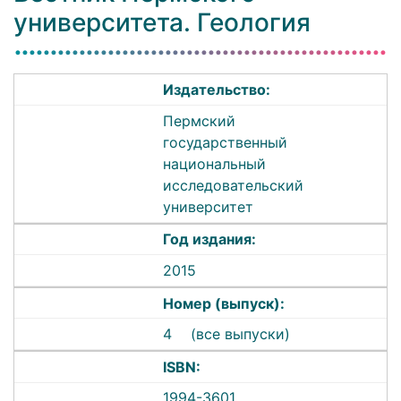
университета. Геология
Издательство:
Пермский
государственный
национальный
исследовательский
университет
Год издания:
2015
Номер (выпуск):
4
(все выпуски)
ISBN:
1994-3601