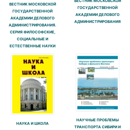
ВЕСТНИК МОСКОВСКОЙ
ВЕСТНИК МОСКОВСКОЙ
ГОСУДАРСТВЕННОЙ
ГОСУДАРСТВЕННОЙ
АКАДЕМИИ ДЕЛОВОГО
АКАДЕМИИ ДЕЛОВОГО
АДМИНИСТРИРОВАНИЯ
АДМИНИСТРИРОВАНИЯ.
СЕРИЯ ФИЛОСОФСКИЕ,
СОЦИАЛЬНЫЕ И
ЕСТЕСТВЕННЫЕ НАУКИ
НАУЧНЫЕ ПРОБЛЕМЫ
НАУКА И ШКОЛА
ТРАНСПОРТА СИБИРИ И