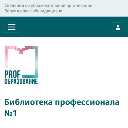
Сведения об образовательной организации
Версия для слабовидящих
Библиотека профессионала
№1