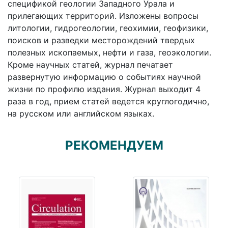
спецификой геологии Западного Урала и
прилегающих территорий. Изложены вопросы
литологии, гидрогеологии, геохимии, геофизики,
поисков и разведки месторождений твердых
полезных ископаемых, нефти и газа, геоэкологии.
Кроме научных статей, журнал печатает
развернутую информацию о событиях научной
жизни по профилю издания. Журнал выходит 4
раза в год, прием статей ведется круглогодично,
на русском или английском языках.
РЕКОМЕНДУЕМ