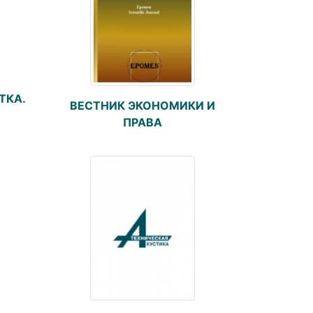
ТКА.
ВЕСТНИК ЭКОНОМИКИ И
ПРАВА