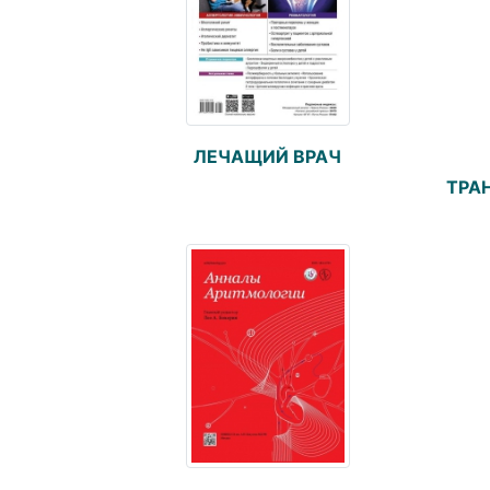
ЛЕЧАЩИЙ ВРАЧ
ТРА