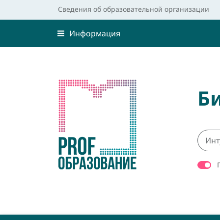
Сведения об образовательной организации
Информация
Б