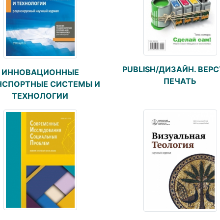
PUBLISH/ДИЗАЙН. ВЕРС
ИННОВАЦИОННЫЕ
ПЕЧАТЬ
НСПОРТНЫЕ СИСТЕМЫ И
ТЕХНОЛОГИИ