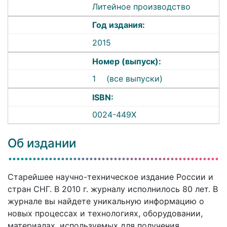
Литейное производство
Год издания:
2015
Номер (выпуск):
1
(все выпуски)
ISBN:
0024-449X
Об издании
Старейшее научно-техническое издание России и
стран СНГ. В 2010 г. журналу исполнилось 80 лет. В
журнале вы найдете уникальную информацию о
новых процессах и технологиях, оборудовании,
материалах, используемых для получения