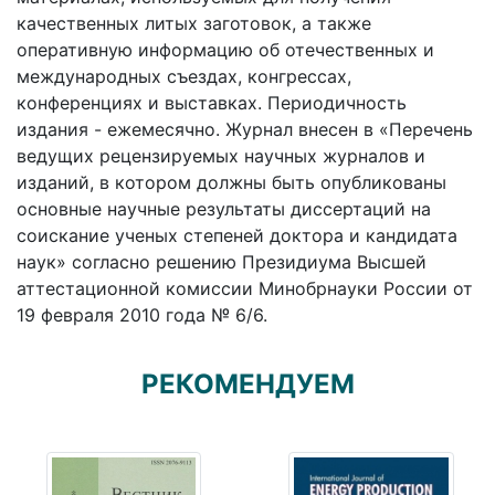
качественных литых заготовок, а также
оперативную информацию об отечественных и
международных съездах, конгрессах,
конференциях и выставках. Периодичность
издания - ежемесячно. Журнал внесен в «Перечень
ведущих рецензируемых научных журналов и
изданий, в котором должны быть опубликованы
основные научные результаты диссертаций на
соискание ученых степеней доктора и кандидата
наук» согласно решению Президиума Высшей
аттестационной комиссии Минобрнауки России от
19 февраля 2010 года № 6/6.
РЕКОМЕНДУЕМ