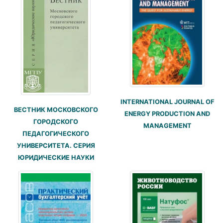
INTERNATIONAL JOURNAL OF
ВЕСТНИК МОСКОВСКОГО
ENERGY PRODUCTION AND
ГОРОДСКОГО
MANAGEMENT
ПЕДАГОГИЧЕСКОГО
УНИВЕРСИТЕТА. СЕРИЯ
ЮРИДИЧЕСКИЕ НАУКИ