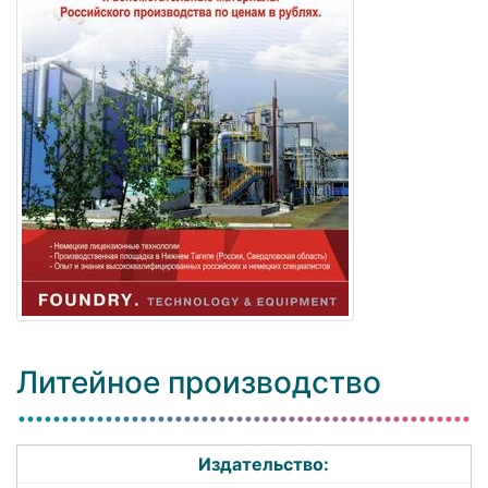
Литейное производство
Издательство: