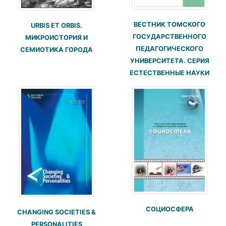
ВЕСТНИК ТОМСКОГО
URBIS ET ORBIS.
ГОСУДАРСТВЕННОГО
МИКРОИСТОРИЯ И
ПЕДАГОГИЧЕСКОГО
СЕМИОТИКА ГОРОДА
УНИВЕРСИТЕТА. СЕРИЯ
ЕСТЕСТВЕННЫЕ НАУКИ
СОЦИОСФЕРА
CHANGING SOCIETIES &
PERSONALITIES