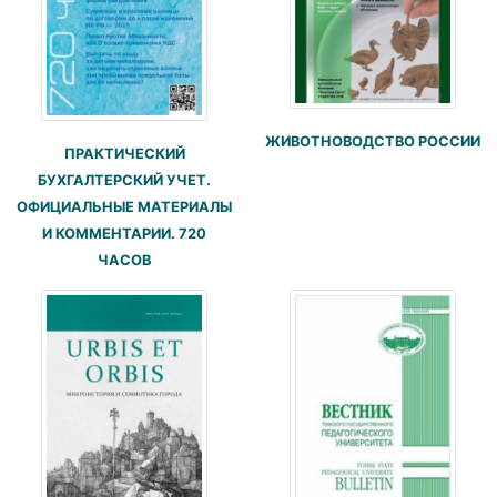
ЖИВОТНОВОДСТВО РОССИИ
ПРАКТИЧЕСКИЙ
БУХГАЛТЕРСКИЙ УЧЕТ.
ОФИЦИАЛЬНЫЕ МАТЕРИАЛЫ
И КОММЕНТАРИИ. 720
ЧАСОВ