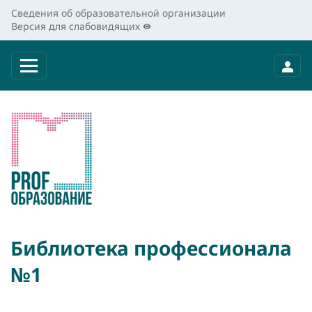
Сведения об образовательной организации
Версия для слабовидящих
Библиотека профессионала
№1