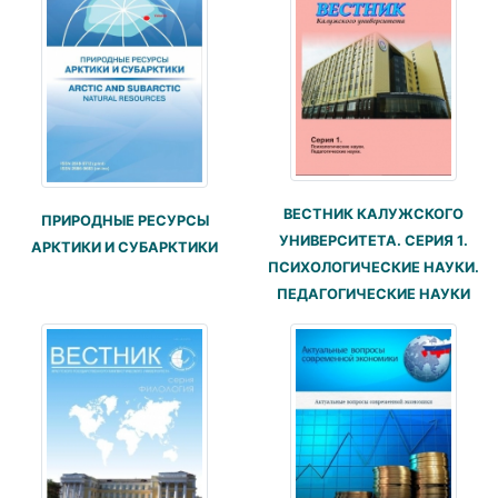
ВЕСТНИК КАЛУЖСКОГО
ПРИРОДНЫЕ РЕСУРСЫ
УНИВЕРСИТЕТА. СЕРИЯ 1.
АРКТИКИ И СУБАРКТИКИ
ПСИХОЛОГИЧЕСКИЕ НАУКИ.
ПЕДАГОГИЧЕСКИЕ НАУКИ