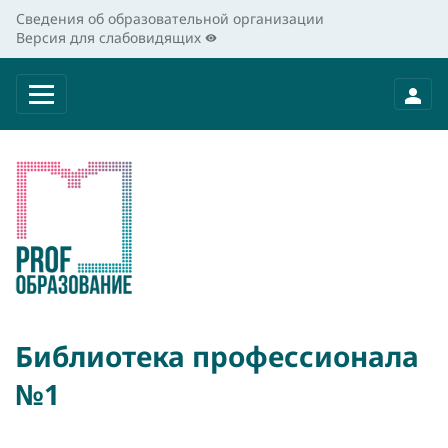
Сведения об образовательной организации
Версия для слабовидящих
Библиотека профессионала
№1