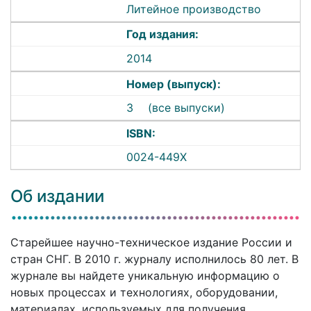
Литейное производство
Год издания:
2014
Номер (выпуск):
3
(все выпуски)
ISBN:
0024-449X
Об издании
Старейшее научно-техническое издание России и
стран СНГ. В 2010 г. журналу исполнилось 80 лет. В
журнале вы найдете уникальную информацию о
новых процессах и технологиях, оборудовании,
материалах, используемых для получения