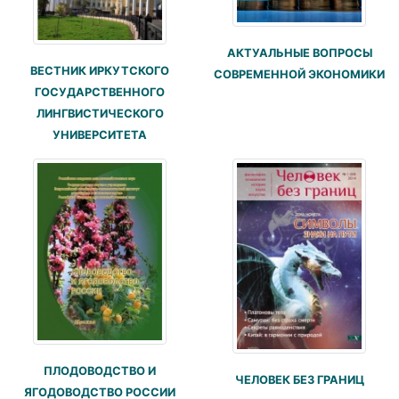
АКТУАЛЬНЫЕ ВОПРОСЫ
ВЕСТНИК ИРКУТСКОГО
СОВРЕМЕННОЙ ЭКОНОМИКИ
ГОСУДАРСТВЕННОГО
ЛИНГВИСТИЧЕСКОГО
УНИВЕРСИТЕТА
ПЛОДОВОДСТВО И
ЧЕЛОВЕК БЕЗ ГРАНИЦ
ЯГОДОВОДСТВО РОССИИ