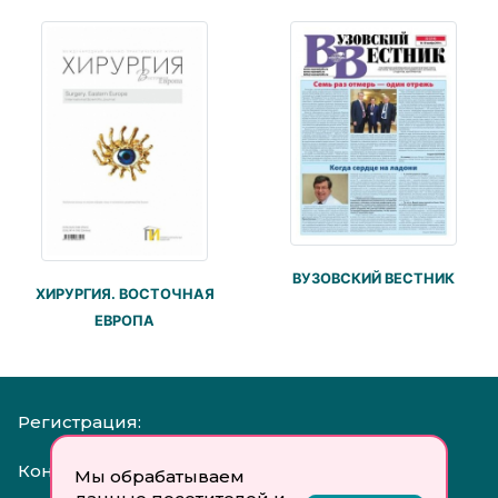
ВУЗОВСКИЙ ВЕСТНИК
ХИРУРГИЯ. ВОСТОЧНАЯ
ЕВРОПА
Регистрация:
Контакты:
Мы обрабатываем