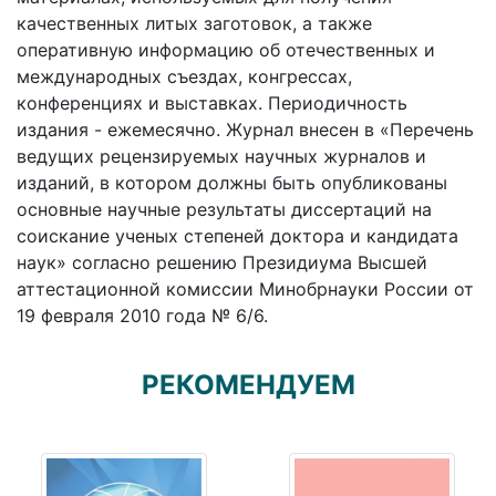
качественных литых заготовок, а также
оперативную информацию об отечественных и
международных съездах, конгрессах,
конференциях и выставках. Периодичность
издания - ежемесячно. Журнал внесен в «Перечень
ведущих рецензируемых научных журналов и
изданий, в котором должны быть опубликованы
основные научные результаты диссертаций на
соискание ученых степеней доктора и кандидата
наук» согласно решению Президиума Высшей
аттестационной комиссии Минобрнауки России от
19 февраля 2010 года № 6/6.
РЕКОМЕНДУЕМ