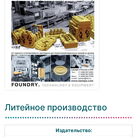
Литейное производство
Издательство: