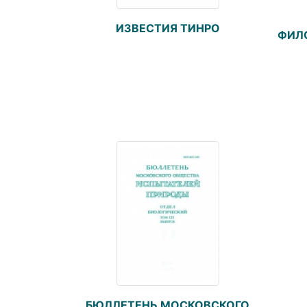
ИЗВЕСТИЯ ТИНРО
ФИЛ
БЮЛЛЕТЕНЬ МОСКОВСКОГО