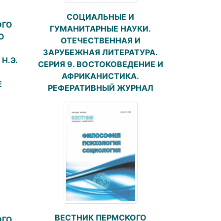
СОЦИАЛЬНЫЕ И
ОГО
ГУМАНИТАРНЫЕ НАУКИ.
О
ОТЕЧЕСТВЕННАЯ И
ЗАРУБЕЖНАЯ ЛИТЕРАТУРА.
Н.Э.
СЕРИЯ 9. ВОСТОКОВЕДЕНИЕ И
АФРИКАНИСТИКА.
Е
РЕФЕРАТИВНЫЙ ЖУРНАЛ
ВЕСТНИК ПЕРМСКОГО
ОГО