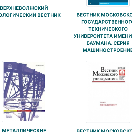
ВЕРХНЕВОЛЖСКИЙ
ВЕСТНИК МОСКОВСК
ОЛОГИЧЕСКИЙ ВЕСТНИК
ГОСУДАРСТВЕННОГ
ТЕХНИЧЕСКОГО
УНИВЕРСИТЕТА ИМЕНИ 
БАУМАНА. СЕРИЯ
МАШИНОСТРОЕНИ
МЕТАЛЛИЧЕСКИЕ
ВЕСТНИК МОСКОВСК