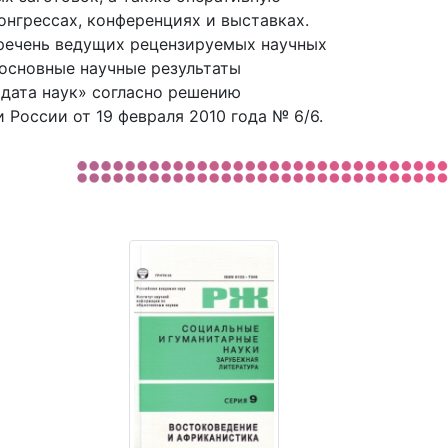
нгрессах, конференциях и выставках.
еречень ведущих рецензируемых научных
основные научные результаты
идата наук» согласно решению
оссии от 19 февраля 2010 года № 6/6.