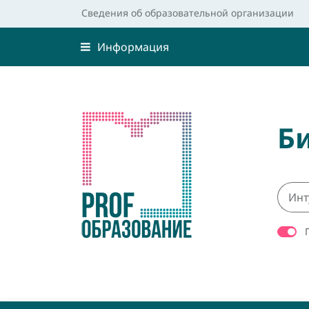
Сведения об образовательной организации
Информация
Б