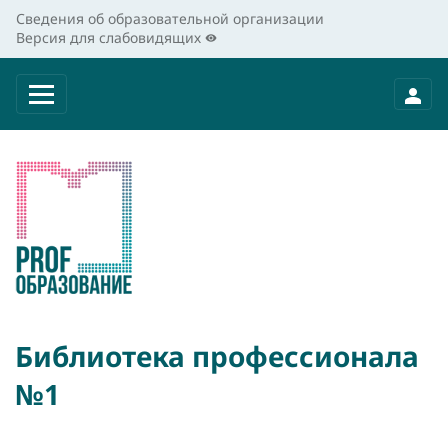
Сведения об образовательной организации
Версия для слабовидящих
Библиотека профессионала
№1