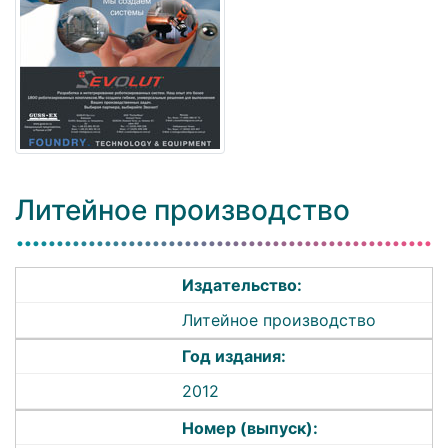
Литейное производство
Издательство:
Литейное производство
Год издания:
2012
Номер (выпуск):