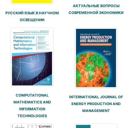
АКТУАЛЬНЫЕ ВОПРОСЫ
СОВРЕМЕННОЙ ЭКОНОМИКИ
РУССКИЙ ЯЗЫК В НАУЧНОМ
ОСВЕЩЕНИИ
COMPUTATIONAL
INTERNATIONAL JOURNAL OF
MATHEMATICS AND
ENERGY PRODUCTION AND
INFORMATION
MANAGEMENT
TECHNOLOGIES