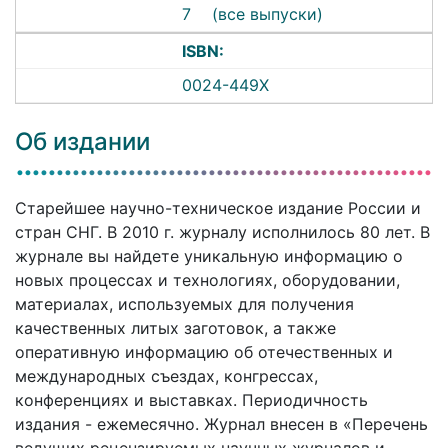
7
(все выпуски)
ISBN:
0024-449X
Об издании
Старейшее научно-техническое издание России и
стран СНГ. В 2010 г. журналу исполнилось 80 лет. В
журнале вы найдете уникальную информацию о
новых процессах и технологиях, оборудовании,
материалах, используемых для получения
качественных литых заготовок, а также
оперативную информацию об отечественных и
международных съездах, конгрессах,
конференциях и выставках. Периодичность
издания - ежемесячно. Журнал внесен в «Перечень