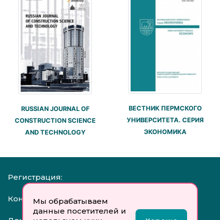
ВЕСТНИК ПЕРМСКОГО
RUSSIAN JOURNAL OF
УНИВЕРСИТЕТА. СЕРИЯ
CONSTRUCTION SCIENCE
ЭКОНОМИКА
AND TECHNOLOGY
Регистрация:
Контакты:
Мы обрабатываем
данные посетителей и