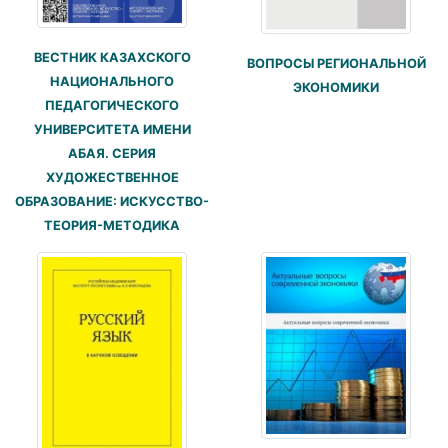
ВЕСТНИК КАЗАХСКОГО
ВОПРОСЫ РЕГИОНАЛЬНОЙ
НАЦИОНАЛЬНОГО
ЭКОНОМИКИ
ПЕДАГОГИЧЕСКОГО
УНИВЕРСИТЕТА ИМЕНИ
АБАЯ. СЕРИЯ
ХУДОЖЕСТВЕННОЕ
ОБРАЗОВАНИЕ: ИСКУССТВО-
ТЕОРИЯ-МЕТОДИКА