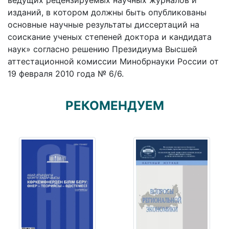
ведущих рецензируемых научных журналов и
изданий, в котором должны быть опубликованы
основные научные результаты диссертаций на
соискание ученых степеней доктора и кандидата
наук» согласно решению Президиума Высшей
аттестационной комиссии Минобрнауки России от
19 февраля 2010 года № 6/6.
РЕКОМЕНДУЕМ