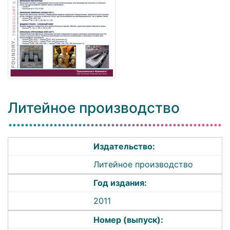
Литейное производство
Издательство:
Литейное производство
Год издания:
2011
Номер (выпуск):