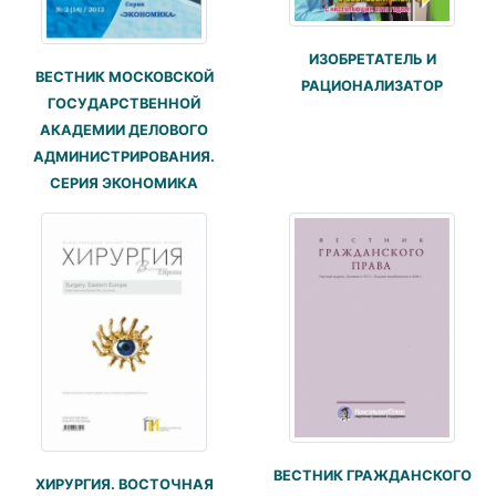
ИЗОБРЕТАТЕЛЬ И
ВЕСТНИК МОСКОВСКОЙ
РАЦИОНАЛИЗАТОР
ГОСУДАРСТВЕННОЙ
АКАДЕМИИ ДЕЛОВОГО
АДМИНИСТРИРОВАНИЯ.
СЕРИЯ ЭКОНОМИКА
ВЕСТНИК ГРАЖДАНСКОГО
ХИРУРГИЯ. ВОСТОЧНАЯ