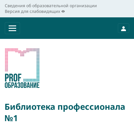
Сведения об образовательной организации
Версия для слабовидящих
Библиотека профессионала
№1