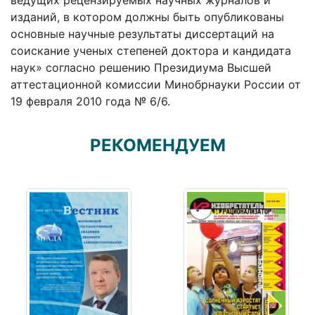
ведущих рецензируемых научных журналов и
изданий, в котором должны быть опубликованы
основные научные результаты диссертаций на
соискание ученых степеней доктора и кандидата
наук» согласно решению Президиума Высшей
аттестационной комиссии Минобрнауки России от
19 февраля 2010 года № 6/6.
РЕКОМЕНДУЕМ