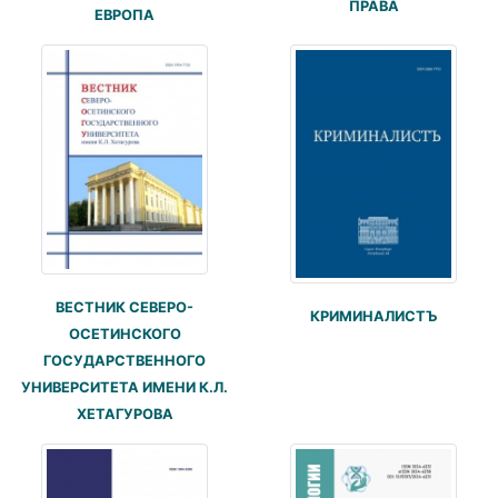
ПРАВА
ЕВРОПА
ВЕСТНИК СЕВЕРО-
КРИМИНАЛИСТЪ
ОСЕТИНСКОГО
ГОСУДАРСТВЕННОГО
УНИВЕРСИТЕТА ИМЕНИ К.Л.
ХЕТАГУРОВА