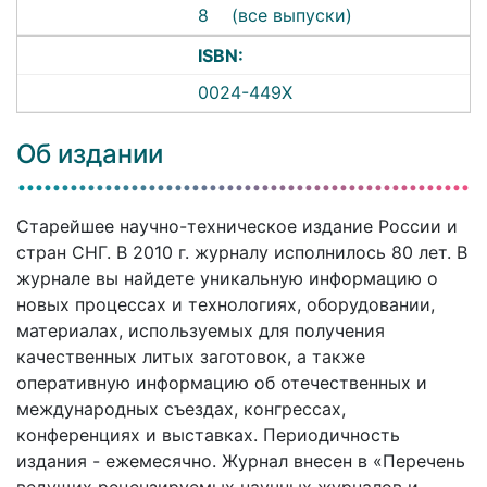
8
(все выпуски)
ISBN:
0024-449X
Об издании
Старейшее научно-техническое издание России и
стран СНГ. В 2010 г. журналу исполнилось 80 лет. В
журнале вы найдете уникальную информацию о
новых процессах и технологиях, оборудовании,
материалах, используемых для получения
качественных литых заготовок, а также
оперативную информацию об отечественных и
международных съездах, конгрессах,
конференциях и выставках. Периодичность
издания - ежемесячно. Журнал внесен в «Перечень