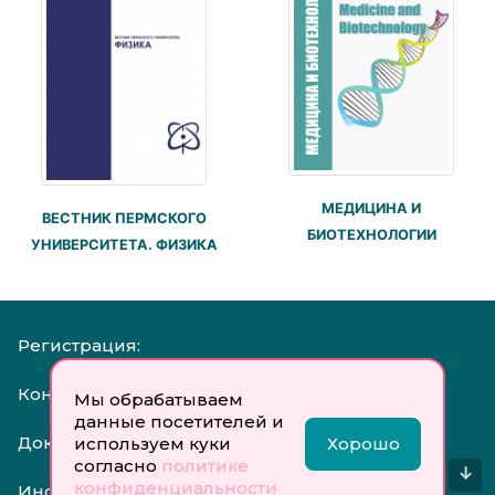
МЕДИЦИНА И
ВЕСТНИК ПЕРМСКОГО
БИОТЕХНОЛОГИИ
УНИВЕРСИТЕТА. ФИЗИКА
Регистрация:
Контакты:
Мы обрабатываем
данные посетителей и
Документы:
используем куки
Хорошо
согласно
политике
↓
конфиденциальности
Инфо: