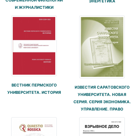
СОВРЕМЕННОЙ ФИЛОЛОГИИ
ЭНЕРГЕТИКА
И ЖУРНАЛИСТИКИ
ВЕСТНИК ПЕРМСКОГО
ИЗВЕСТИЯ САРАТОВСКОГО
УНИВЕРСИТЕТА. ИСТОРИЯ
УНИВЕРСИТЕТА. НОВАЯ
СЕРИЯ. СЕРИЯ ЭКОНОМИКА.
УПРАВЛЕНИЕ. ПРАВО