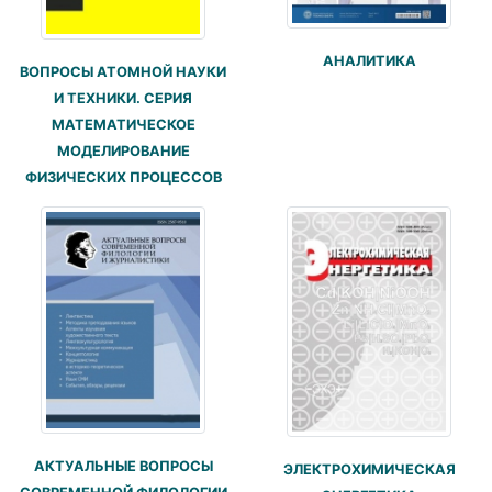
АНАЛИТИКА
ВОПРОСЫ АТОМНОЙ НАУКИ
И ТЕХНИКИ. СЕРИЯ
МАТЕМАТИЧЕСКОЕ
МОДЕЛИРОВАНИЕ
ФИЗИЧЕСКИХ ПРОЦЕССОВ
АКТУАЛЬНЫЕ ВОПРОСЫ
ЭЛЕКТРОХИМИЧЕСКАЯ