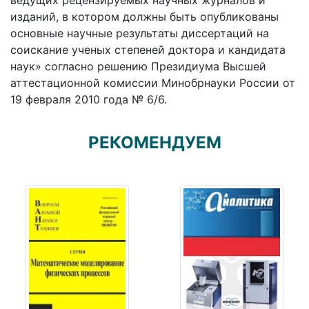
ведущих рецензируемых научных журналов и
изданий, в котором должны быть опубликованы
основные научные результаты диссертаций на
соискание ученых степеней доктора и кандидата
наук» согласно решению Президиума Высшей
аттестационной комиссии Минобрнауки России от
19 февраля 2010 года № 6/6.
РЕКОМЕНДУЕМ