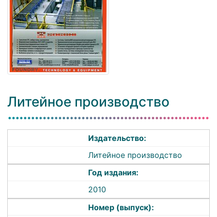
Литейное производство
Издательство:
Литейное производство
Год издания:
2010
Номер (выпуск):