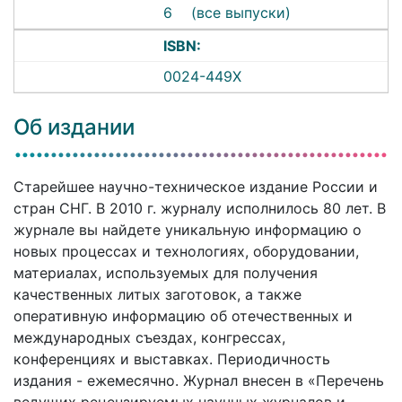
6
(все выпуски)
ISBN:
0024-449X
Об издании
Старейшее научно-техническое издание России и
стран СНГ. В 2010 г. журналу исполнилось 80 лет. В
журнале вы найдете уникальную информацию о
новых процессах и технологиях, оборудовании,
материалах, используемых для получения
качественных литых заготовок, а также
оперативную информацию об отечественных и
международных съездах, конгрессах,
конференциях и выставках. Периодичность
издания - ежемесячно. Журнал внесен в «Перечень