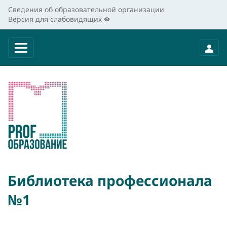
Сведения об образовательной организации
Версия для слабовидящих
Библиотека профессионала
№1