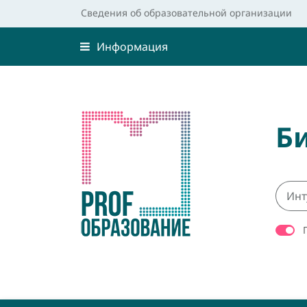
Сведения об образовательной организации
Информация
Б