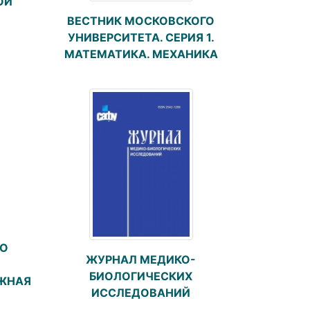
ОЙ
ВЕСТНИК МОСКОВСКОГО
УНИВЕРСИТЕТА. СЕРИЯ 1.
МАТЕМАТИКА. МЕХАНИКА
ГО
ЖУРНАЛ МЕДИКО-
БИОЛОГИЧЕСКИХ
ЕЖНАЯ
ИССЛЕДОВАНИЙ