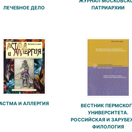
ЖУРНАЛ МОСКОВСК
ПАТРИАРХИИ
ЛЕЧЕБНОЕ ДЕЛО
АСТМА И АЛЛЕРГИЯ
ВЕСТНИК ПЕРМСКО
УНИВЕРСИТЕТА.
РОССИЙСКАЯ И ЗАРУБ
ФИЛОЛОГИЯ