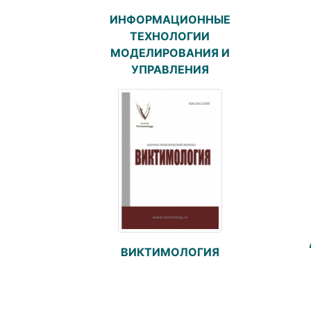
ИНФОРМАЦИОННЫЕ
ТЕХНОЛОГИИ
МОДЕЛИРОВАНИЯ И
УПРАВЛЕНИЯ
ВИКТИМОЛОГИЯ