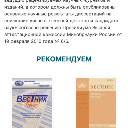
ведущих рецензируемых научных журналов и
изданий, в котором должны быть опубликованы
основные научные результаты диссертаций на
соискание ученых степеней доктора и кандидата
наук» согласно решению Президиума Высшей
аттестационной комиссии Минобрнауки России от
19 февраля 2010 года № 6/6.
РЕКОМЕНДУЕМ