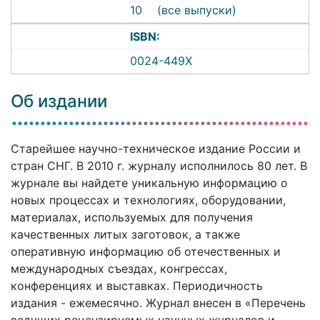
10
(все выпуски)
ISBN:
0024-449X
Об издании
Старейшее научно-техническое издание России и
стран СНГ. В 2010 г. журналу исполнилось 80 лет. В
журнале вы найдете уникальную информацию о
новых процессах и технологиях, оборудовании,
материалах, используемых для получения
качественных литых заготовок, а также
оперативную информацию об отечественных и
международных съездах, конгрессах,
конференциях и выставках. Периодичность
издания - ежемесячно. Журнал внесен в «Перечень