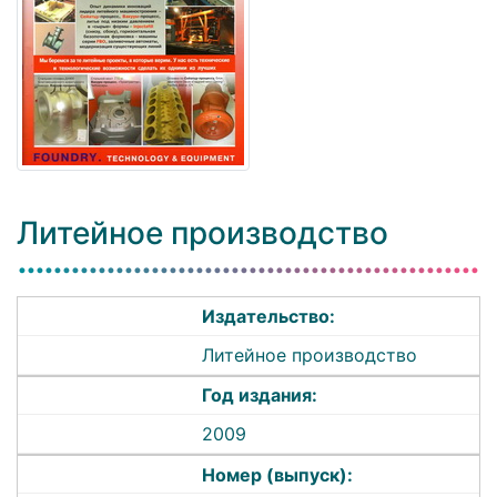
Литейное производство
Издательство:
Литейное производство
Год издания:
2009
Номер (выпуск):