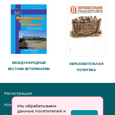
МЕЖДУНАРОДНЫЙ
ОБРАЗОВАТЕЛЬНАЯ
ВЕСТНИК ВЕТЕРИНАРИИ
ПОЛИТИКА
Регистрация:
Контакты:
Мы обрабатываем
данные посетителей и