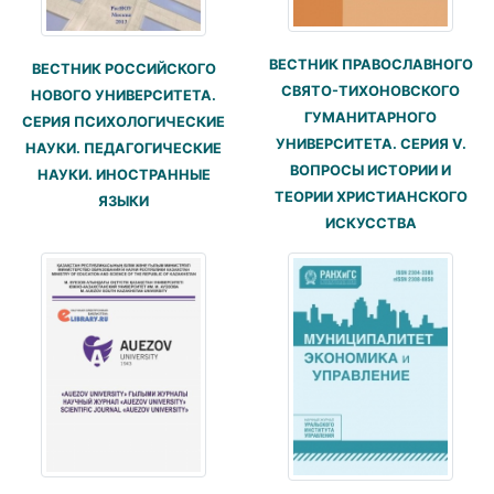
ВЕСТНИК ПРАВОСЛАВНОГО
ВЕСТНИК РОССИЙСКОГО
СВЯТО-ТИХОНОВСКОГО
НОВОГО УНИВЕРСИТЕТА.
ГУМАНИТАРНОГО
СЕРИЯ ПСИХОЛОГИЧЕСКИЕ
УНИВЕРСИТЕТА. СЕРИЯ V.
НАУКИ. ПЕДАГОГИЧЕСКИЕ
ВОПРОСЫ ИСТОРИИ И
НАУКИ. ИНОСТРАННЫЕ
ТЕОРИИ ХРИСТИАНСКОГО
ЯЗЫКИ
ИСКУССТВА