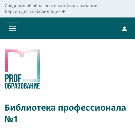
Сведения об образовательной организации
Версия для слабовидящих
Библиотека профессионала
№1