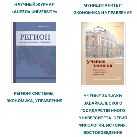
НАУЧНЫЙ ЖУРНАЛ
МУНИЦИПАЛИТЕТ:
«AUEZOV UNIVERSITY»
ЭКОНОМИКА И УПРАВЛЕНИЕ
РЕГИОН: СИСТЕМЫ,
УЧЁНЫЕ ЗАПИСКИ
ЭКОНОМИКА, УПРАВЛЕНИЕ
ЗАБАЙКАЛЬСКОГО
ГОСУДАРСТВЕННОГО
УНИВЕРСИТЕТА. СЕРИЯ
ФИЛОЛОГИЯ. ИСТОРИЯ.
ВОСТОКОВЕДЕНИЕ