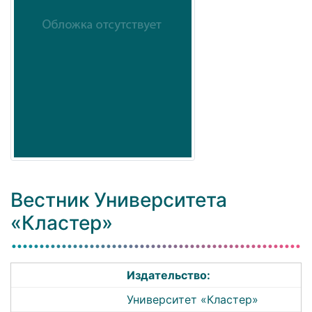
Вестник Университета
«Кластер»
Издательство:
Университет «Кластер»