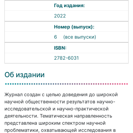
Год издания:
2022
Номер (выпуск):
6
(все выпуски)
ISBN:
2782-6031
Об издании
Журнал создан с целью доведения до широкой
научной общественности результатов научно-
исследовательской и научно-практической
деятельности. Тематическая направленность
представлена широким спектром научной
проблематики, охватывающей исследования в