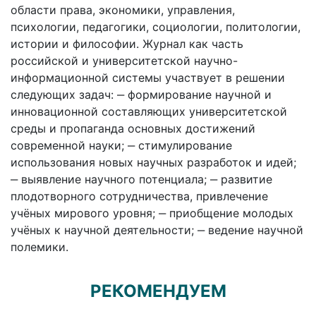
области права, экономики, управления,
психологии, педагогики, социологии, политологии,
истории и философии. Журнал как часть
российской и университетской научно-
информационной системы участвует в решении
следующих задач: ‒ формирование научной и
инновационной составляющих университетской
среды и пропаганда основных достижений
современной науки; ‒ стимулирование
использования новых научных разработок и идей;
‒ выявление научного потенциала; ‒ развитие
плодотворного сотрудничества, привлечение
учёных мирового уровня; ‒ приобщение молодых
учёных к научной деятельности; ‒ ведение научной
полемики.
РЕКОМЕНДУЕМ