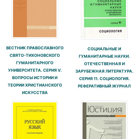
ВЕСТНИК ПРАВОСЛАВНОГО
СОЦИАЛЬНЫЕ И
СВЯТО-ТИХОНОВСКОГО
ГУМАНИТАРНЫЕ НАУКИ.
ГУМАНИТАРНОГО
ОТЕЧЕСТВЕННАЯ И
УНИВЕРСИТЕТА. СЕРИЯ V.
ЗАРУБЕЖНАЯ ЛИТЕРАТУРА.
ВОПРОСЫ ИСТОРИИ И
СЕРИЯ 11. СОЦИОЛОГИЯ.
ТЕОРИИ ХРИСТИАНСКОГО
РЕФЕРАТИВНЫЙ ЖУРНАЛ
ИСКУССТВА