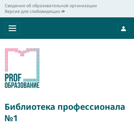
Сведения об образовательной организации
Версия для слабовидящих
Библиотека профессионала
№1