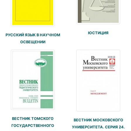
ЮСТИЦИЯ
РУССКИЙ ЯЗЫК В НАУЧНОМ
ОСВЕЩЕНИИ
ВЕСТНИК ТОМСКОГО
ВЕСТНИК МОСКОВСКОГО
ГОСУДАРСТВЕННОГО
УНИВЕРСИТЕТА. СЕРИЯ 24.