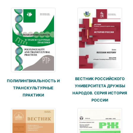
ВЕСТНИК РОССИЙСКОГО
ПОЛИЛИНГВИАЛЬНОСТЬ И
УНИВЕРСИТЕТА ДРУЖБЫ
ТРАНСКУЛЬТУРНЫЕ
НАРОДОВ. СЕРИЯ ИСТОРИЯ
ПРАКТИКИ
РОССИИ