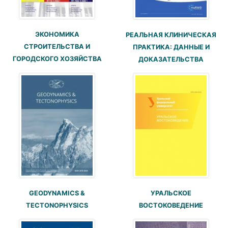
ЭКОНОМИКА
РЕАЛЬНАЯ КЛИНИЧЕСКАЯ
СТРОИТЕЛЬСТВА И
ПРАКТИКА: ДАННЫЕ И
ГОРОДСКОГО ХОЗЯЙСТВА
ДОКАЗАТЕЛЬСТВА
GEODYNAMICS &
УРАЛЬСКОЕ
TECTONOPHYSICS
ВОСТОКОВЕДЕНИЕ