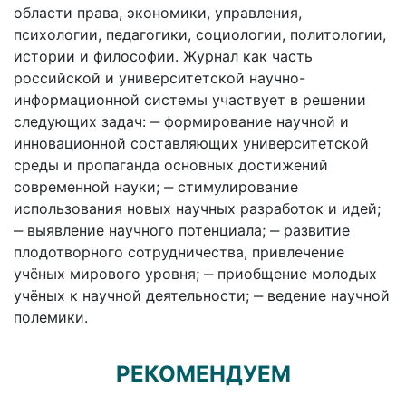
области права, экономики, управления,
психологии, педагогики, социологии, политологии,
истории и философии. Журнал как часть
российской и университетской научно-
информационной системы участвует в решении
следующих задач: ‒ формирование научной и
инновационной составляющих университетской
среды и пропаганда основных достижений
современной науки; ‒ стимулирование
использования новых научных разработок и идей;
‒ выявление научного потенциала; ‒ развитие
плодотворного сотрудничества, привлечение
учёных мирового уровня; ‒ приобщение молодых
учёных к научной деятельности; ‒ ведение научной
полемики.
РЕКОМЕНДУЕМ