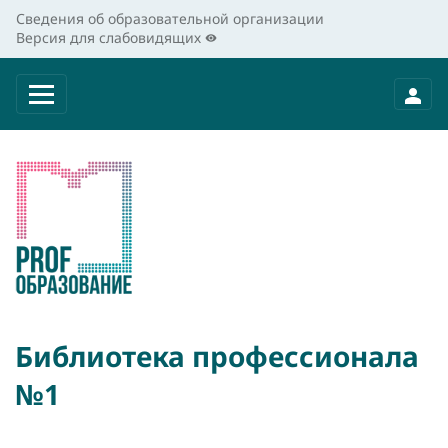
Сведения об образовательной организации
Версия для слабовидящих
Библиотека профессионала
№1