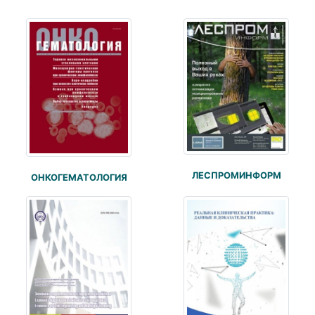
ЛЕСПРОМИНФОРМ
ОНКОГЕМАТОЛОГИЯ