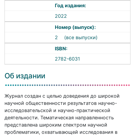
Год издания:
2022
Номер (выпуск):
2
(все выпуски)
ISBN:
2782-6031
Об издании
Журнал создан с целью доведения до широкой
научной общественности результатов научно-
исследовательской и научно-практической
деятельности. Тематическая направленность
представлена широким спектром научной
проблематики, охватывающей исследования в