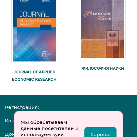
ФИЛОСОФИЯ НАУКИ
JOURNAL OF APPLIED
ECONOMIC RESEARCH
Регистрация:
Контакты:
Мы обрабатываем
данные посетителей и
Документы:
используем куки
Хорошо