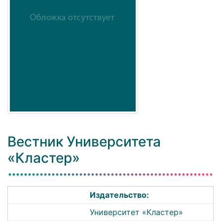
Вестник Университета
«Кластер»
Издательство:
Университет «Кластер»