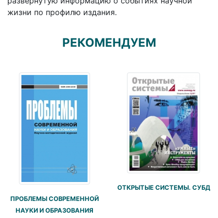
развернутую информацию о событиях научной
жизни по профилю издания.
РЕКОМЕНДУЕМ
ОТКРЫТЫЕ СИСТЕМЫ. СУБД
ПРОБЛЕМЫ СОВРЕМЕННОЙ
НАУКИ И ОБРАЗОВАНИЯ