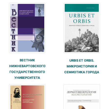
ВЕСТНИК
URBIS ET ORBIS.
НИЖНЕВАРТОВСКОГО
МИКРОИСТОРИЯ И
ГОСУДАРСТВЕННОГО
СЕМИОТИКА ГОРОДА
УНИВЕРСИТЕТА