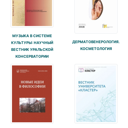
МУЗЫКА В СИСТЕМЕ
ДЕРМАТОВЕНЕРОЛОГИЯ.
КУЛЬТУРЫ: НАУЧНЫЙ
КОСМЕТОЛОГИЯ
ВЕСТНИК УРАЛЬСКОЙ
КОНСЕРВАТОРИИ