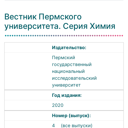
Вестник Пермского
университета. Серия Химия
Издательство:
Пермский
государственный
национальный
исследовательский
университет
Год издания:
2020
Номер (выпуск):
4
(все выпуски)