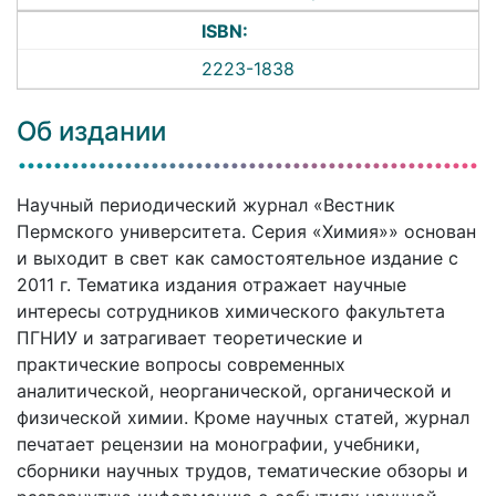
ISBN:
2223-1838
Об издании
Научный периодический журнал «Вестник
Пермского университета. Серия «Химия»» основан
и выходит в свет как самостоятельное издание с
2011 г. Тематика издания отражает научные
интересы сотрудников химического факультета
ПГНИУ и затрагивает теоретические и
практические вопросы современных
аналитической, неорганической, органической и
физической химии. Кроме научных статей, журнал
печатает рецензии на монографии, учебники,
сборники научных трудов, тематические обзоры и