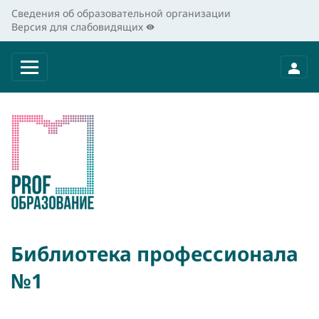
Сведения об образовательной организации
Версия для слабовидящих
Библиотека профессионала
№1