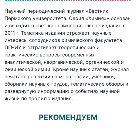
Научный периодический журнал «Вестник
Пермского университета. Серия «Химия»» основан
и выходит в свет как самостоятельное издание с
2011 г. Тематика издания отражает научные
интересы сотрудников химического факультета
ПГНИУ и затрагивает теоретические и
практические вопросы современных
аналитической, неорганической, органической и
физической химии. Кроме научных статей, журнал
печатает рецензии на монографии, учебники,
сборники научных трудов, тематические обзоры и
развернутую информацию о событиях научной
жизни по профилю издания.
РЕКОМЕНДУЕМ