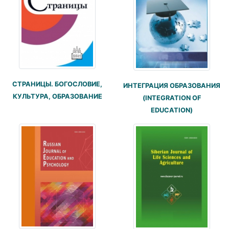
СТРАНИЦЫ. БОГОСЛОВИЕ,
ИНТЕГРАЦИЯ ОБРАЗОВАНИЯ
КУЛЬТУРА, ОБРАЗОВАНИЕ
(INTEGRATION OF
EDUCATION)