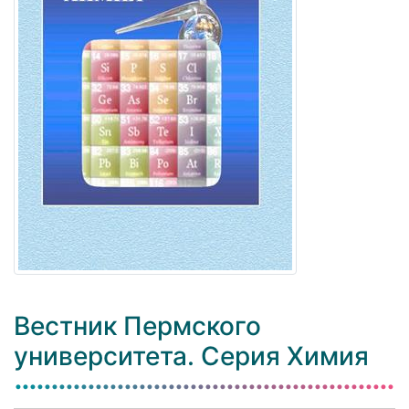
Вестник Пермского
университета. Серия Химия