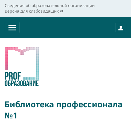
Сведения об образовательной организации
Версия для слабовидящих
Библиотека профессионала
№1