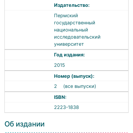
Издательство:
Пермский
государственный
национальный
исследовательский
университет
Год издания:
2015
Номер (выпуск):
2
(все выпуски)
ISBN:
2223-1838
Об издании