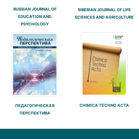
RUSSIAN JOURNAL OF
SIBERIAN JOURNAL OF LIFE
EDUCATION AND
SCIENCES AND AGRICULTURE
PSYCHOLOGY
CHIMICA TECHNO ACTA
ПЕДАГОГИЧЕСКАЯ
ПЕРСПЕКТИВА