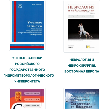
УЧЕНЫЕ ЗАПИСКИ
НЕВРОЛОГИЯ И
РОССИЙСКОГО
НЕЙРОХИРУРГИЯ.
ГОСУДАРСТВЕННОГО
ВОСТОЧНАЯ ЕВРОПА
ГИДРОМЕТЕОРОЛОГИЧЕСКОГО
УНИВЕРСИТЕТА