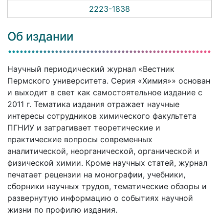
2223-1838
Об издании
Научный периодический журнал «Вестник
Пермского университета. Серия «Химия»» основан
и выходит в свет как самостоятельное издание с
2011 г. Тематика издания отражает научные
интересы сотрудников химического факультета
ПГНИУ и затрагивает теоретические и
практические вопросы современных
аналитической, неорганической, органической и
физической химии. Кроме научных статей, журнал
печатает рецензии на монографии, учебники,
сборники научных трудов, тематические обзоры и
развернутую информацию о событиях научной
жизни по профилю издания.