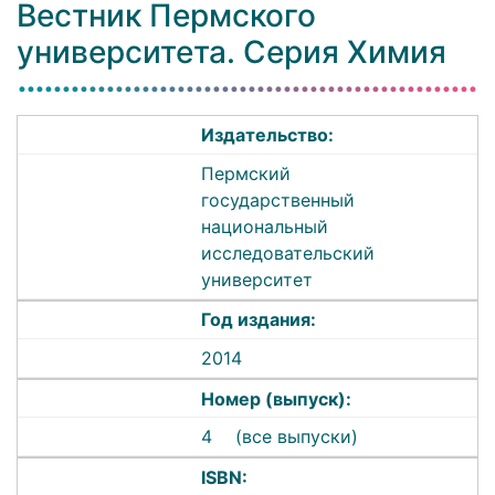
Вестник Пермского
университета. Серия Химия
Издательство:
Пермский
государственный
национальный
исследовательский
университет
Год издания:
2014
Номер (выпуск):
4
(все выпуски)
ISBN: