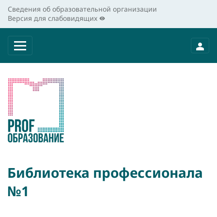
Сведения об образовательной организации
Версия для слабовидящих
Библиотека профессионала
№1