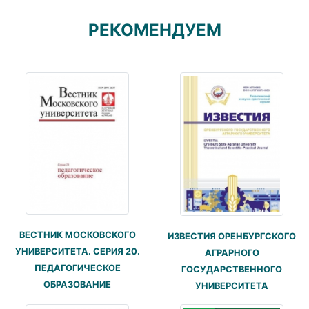
РЕКОМЕНДУЕМ
ВЕСТНИК МОСКОВСКОГО
ИЗВЕСТИЯ ОРЕНБУРГСКОГО
УНИВЕРСИТЕТА. СЕРИЯ 20.
АГРАРНОГО
ПЕДАГОГИЧЕСКОЕ
ГОСУДАРСТВЕННОГО
ОБРАЗОВАНИЕ
УНИВЕРСИТЕТА