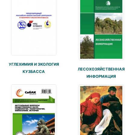
УГЛЕХИМИЯ И ЭКОЛОГИЯ
ЛЕСОХОЗЯЙСТВЕННАЯ
КУЗБАССА
ИНФОРМАЦИЯ