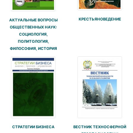
КРЕСТЬЯНОВЕДЕНИЕ
АКТУАЛЬНЫЕ ВОПРОСЫ
ОБЩЕСТВЕННЫХ НАУК:
СОЦИОЛОГИЯ,
ПОЛИТОЛОГИЯ,
ФИЛОСОФИЯ, ИСТОРИЯ
СТРАТЕГИИ БИЗНЕСА
ВЕСТНИК ТЕХНОСФЕРНОЙ